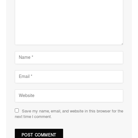
Save my name, email, and website in this browser for the
next time I comment.