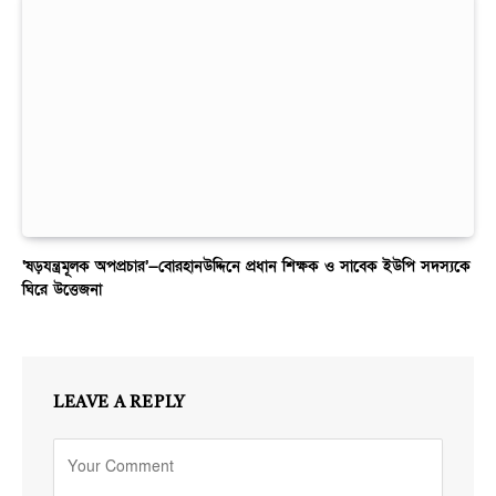
‘ষড়যন্ত্রমূলক অপপ্রচার’—বোরহানউদ্দিনে প্রধান শিক্ষক ও সাবেক ইউপি সদস্যকে
ঘিরে উত্তেজনা
LEAVE A REPLY