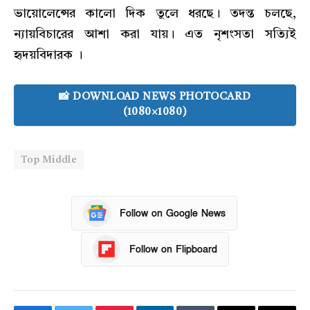
ভায়োলেন্সের কালো দিক তুলে ধরছে। তদন্ত চলছে,
ন্যায়বিচারের আশা করা যায়। এত নৃশংসতা সত্যিই
হৃদয়বিদারক ।
📸 DOWNLOAD NEWS PHOTOCARD
(1080×1080)
Top Middle
Follow on Google News
Follow on Flipboard