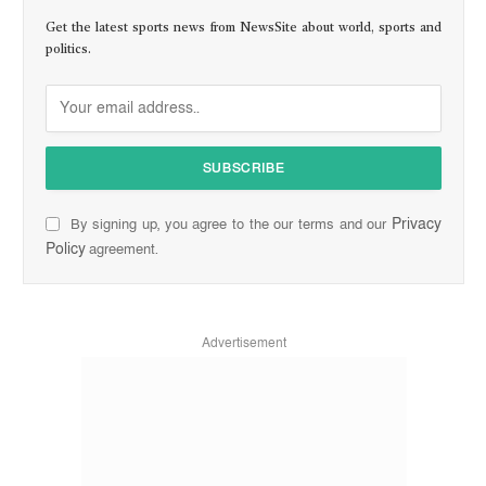
Get the latest sports news from NewsSite about world, sports and
politics.
Privacy
By signing up, you agree to the our terms and our
Policy
agreement.
Advertisement