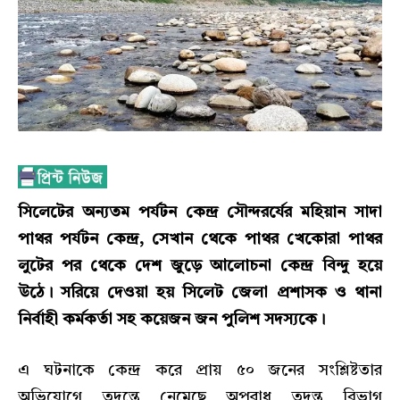
সিলেটের অন্যতম পর্যটন কেন্দ্র সৌন্দরর্যের মহিয়ান সাদা
পাথর পর্যটন কেন্দ্র, সেখান থেকে পাথর খেকোরা পাথর
লুটের পর থেকে দেশ জুড়ে আলোচনা কেন্দ্র বিন্দু হয়ে
উঠে। সরিয়ে দেওয়া হয় সিলেট জেলা প্রশাসক ও থানা
নির্বাহী কর্মকর্তা সহ কয়েজন জন পুলিশ সদস্যকে।
এ ঘটনাকে কেন্দ্র করে প্রায় ৫০ জনের সংশ্লিষ্টতার
অভিযোগে তদন্তে নেমেছে অপরাধ তদন্ত বিভাগ