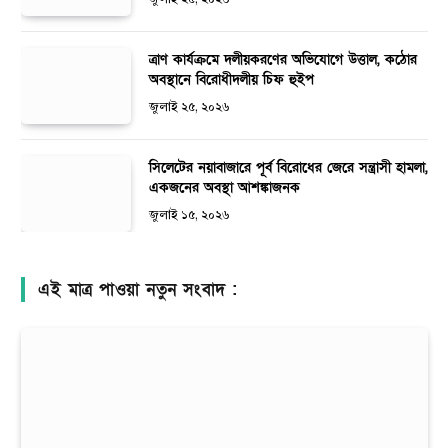
ত্রাণ কার্যক্রমে দলীয়করণের অভিযোগে উত্তাল, কঠোর
অবস্থানে বিরোধীদলীয় চিফ হুইপ
জুলাই ২৫, ২০২৬
সিলেটের নয়াবাজারে পূর্ব বিরোধের জেরে সন্ত্রাসী হামলা,
একজনের অবস্থা আশঙ্কাজনক
জুলাই ১৫, ২০২৬
এই মাত্র পাওয়া নতুন সংবাদ :