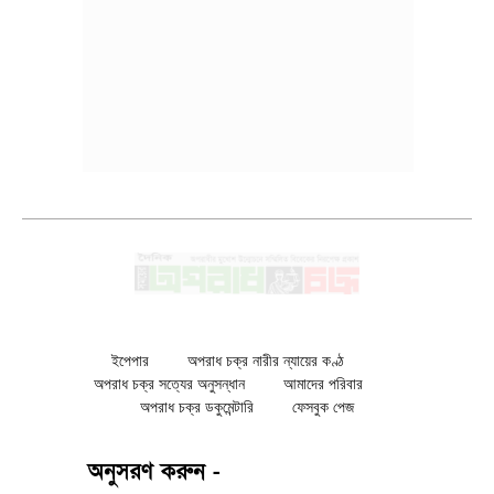
ইপেপার
অপরাধ চক্র নারীর ন্যায়ের কণ্ঠ
অপরাধ চক্র সত্যের অনুসন্ধান
আমাদের পরিবার
অপরাধ চক্র ডকুমেন্টারি
ফেসবুক পেজ
অনুসরণ করুন -