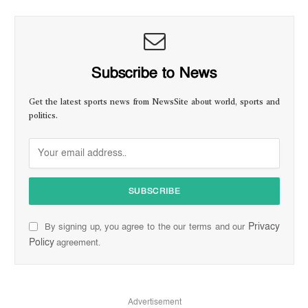
Subscribe to News
Get the latest sports news from NewsSite about world, sports and
politics.
Privacy
By signing up, you agree to the our terms and our
Policy
agreement.
Advertisement