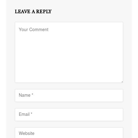
LEAVE A REPLY