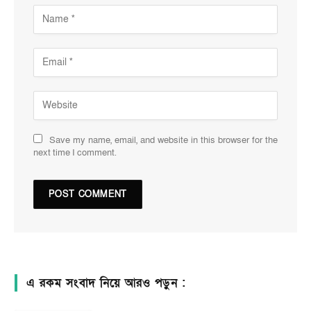
Save my name, email, and website in this browser for the
next time I comment.
এ রকম সংবাদ নিয়ে আরও পড়ুন :