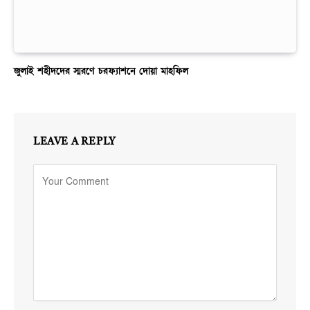
জুলাই শহীদদের স্মরণে চরফ্যাশনে দোয়া মাহফিল
LEAVE A REPLY