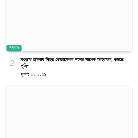
অপরাধ
বগুড়ায় হামলায় নিহত স্বেচ্ছাসেবক দলের সাবেক আহ্বায়ক, তদন্তে
পুলিশ
জুলাই ২৩, ২০২৬