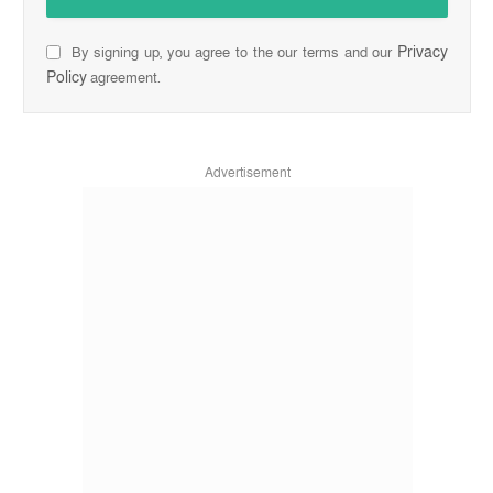
Privacy
By signing up, you agree to the our terms and our
Policy
agreement.
Advertisement