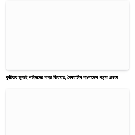
কুষ্টিয়ায় জুলাই শহীদদের কবর জিয়ারত, বৈষম্যহীন বাংলাদেশ গড়ার প্রত্যয়