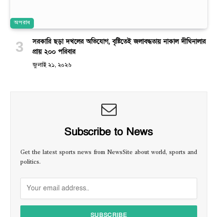
অপরাধ
সরকারি ছড়া দখলের অভিযোগ, বৃষ্টিতেই জলাবদ্ধতায় নাকাল দীঘিনালার
প্রায় ২০০ পরিবার
জুলাই ২১, ২০২৬
Subscribe to News
Get the latest sports news from NewsSite about world, sports and
politics.