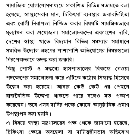
সামাজিক যোগাযোগমাধ্যমে প্রকাশিত বিভিন্ন মতামতে বলা
হয়েছে, স্বাস্থ্যসেবার মান, চিকিৎসা ব্যবস্থার জবাবদিহিতা
এবং রোগী নিরাপত্তা নিশ্চিত করার বিষয়টি সামগ্রিকভাবে
মূল্যায়ন করা প্রয়োজন। সমালোচকদের একাংশের দাবি,
দেশের স্বাস্থ্য খাতে বিদ্যমান বিভিন্ন সমস্যার সমাধানে
সমন্বিত উদ্যোগ গ্রহণের পাশাপাশি অভিযোগের বিষয়গুলো
নিরপেক্ষভাবে তদন্ত করা জরুরি।
কিছু পোস্ট ও মন্তব্যে হাসপাতালের বিরুদ্ধে নেওয়া
পদক্ষেপের সমালোচনা করে এটিকে কঠোর সিদ্ধান্ত হিসেবে
উল্লেখ করা হয়েছে। আবার কেউ কেউ এর পেছনে
রাজনৈতিক উদ্দেশ্য থাকতে পারে বলেও মত প্রকাশ
করেছেন। তবে এসব দাবির পক্ষে কোনো আনুষ্ঠানিক প্রমাণ
উপস্থাপন করা হয়নি।
এ বিষয়ে স্বাস্থ্য মন্ত্রণালয়ের পক্ষ থেকে জানানো হয়েছে,
চিকিৎসা ক্ষেত্রে অবহেলা বা দায়িত্বহীনতার অভিযোগ