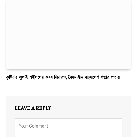
কুষ্টিয়ায় জুলাই শহীদদের কবর জিয়ারত, বৈষম্যহীন বাংলাদেশ গড়ার প্রত্যয়
LEAVE A REPLY