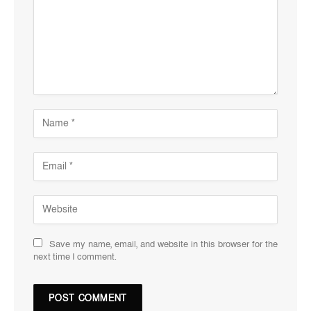
Save my name, email, and website in this browser for the
next time I comment.