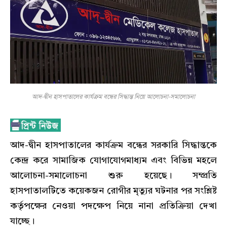
আদ-দ্বীন হাসপাতালের কার্যক্রম বন্ধের সিদ্ধান্ত নিয়ে আলোচনা-সমালোচনা
আদ-দ্বীন হাসপাতালের কার্যক্রম বন্ধের সরকারি সিদ্ধান্তকে
কেন্দ্র করে সামাজিক যোগাযোগমাধ্যম এবং বিভিন্ন মহলে
আলোচনা-সমালোচনা শুরু হয়েছে। সম্প্রতি
হাসপাতালটিতে কয়েকজন রোগীর মৃত্যুর ঘটনার পর সংশ্লিষ্ট
কর্তৃপক্ষের নেওয়া পদক্ষেপ নিয়ে নানা প্রতিক্রিয়া দেখা
যাচ্ছে।