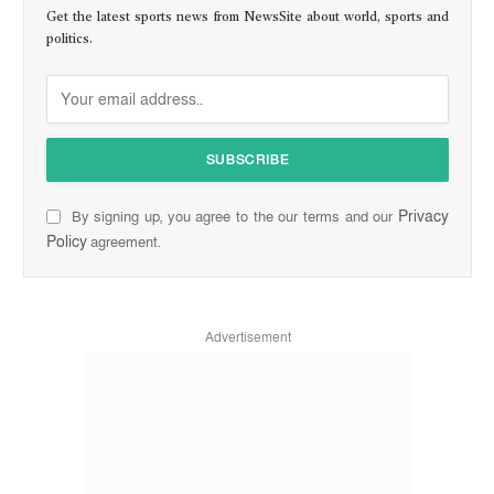
Get the latest sports news from NewsSite about world, sports and
politics.
Privacy
By signing up, you agree to the our terms and our
Policy
agreement.
Advertisement