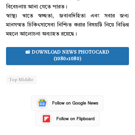
বিবেচনায় আনা যেতে পারত।
স্বাস্থ্য খাতে স্বচ্ছতা, জবাবদিহিতা এবং সবার জন্য
মানসম্মত চিকিৎসাসেবা নিশ্চিত করার বিষয়টি নিয়ে বিভিন্ন
মহলে আলোচনা অব্যাহত রয়েছে।
📸 DOWNLOAD NEWS PHOTOCARD
(1080×1080)
Top Middle
Follow on Google News
Follow on Flipboard