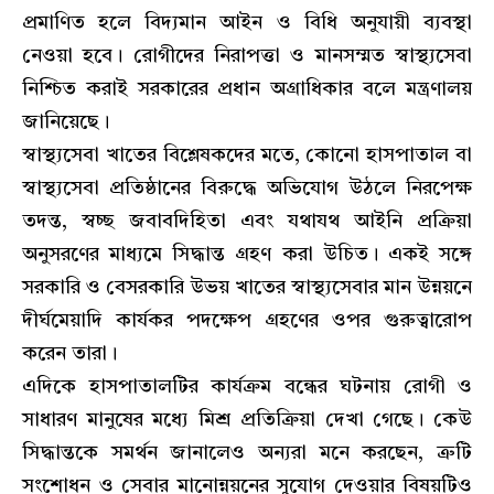
প্রমাণিত হলে বিদ্যমান আইন ও বিধি অনুযায়ী ব্যবস্থা
নেওয়া হবে। রোগীদের নিরাপত্তা ও মানসম্মত স্বাস্থ্যসেবা
নিশ্চিত করাই সরকারের প্রধান অগ্রাধিকার বলে মন্ত্রণালয়
জানিয়েছে।
স্বাস্থ্যসেবা খাতের বিশ্লেষকদের মতে, কোনো হাসপাতাল বা
স্বাস্থ্যসেবা প্রতিষ্ঠানের বিরুদ্ধে অভিযোগ উঠলে নিরপেক্ষ
তদন্ত, স্বচ্ছ জবাবদিহিতা এবং যথাযথ আইনি প্রক্রিয়া
অনুসরণের মাধ্যমে সিদ্ধান্ত গ্রহণ করা উচিত। একই সঙ্গে
সরকারি ও বেসরকারি উভয় খাতের স্বাস্থ্যসেবার মান উন্নয়নে
দীর্ঘমেয়াদি কার্যকর পদক্ষেপ গ্রহণের ওপর গুরুত্বারোপ
করেন তারা।
এদিকে হাসপাতালটির কার্যক্রম বন্ধের ঘটনায় রোগী ও
সাধারণ মানুষের মধ্যে মিশ্র প্রতিক্রিয়া দেখা গেছে। কেউ
সিদ্ধান্তকে সমর্থন জানালেও অন্যরা মনে করছেন, ত্রুটি
সংশোধন ও সেবার মানোন্নয়নের সুযোগ দেওয়ার বিষয়টিও