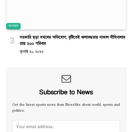
অপরাধ
সরকারি ছড়া দখলের অভিযোগ, বৃষ্টিতেই জলাবদ্ধতায় নাকাল দীঘিনালার
প্রায় ২০০ পরিবার
জুলাই ২১, ২০২৬
Subscribe to News
Get the latest sports news from NewsSite about world, sports and
politics.