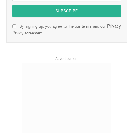
Privacy
By signing up, you agree to the our terms and our
Policy
agreement.
Advertisement