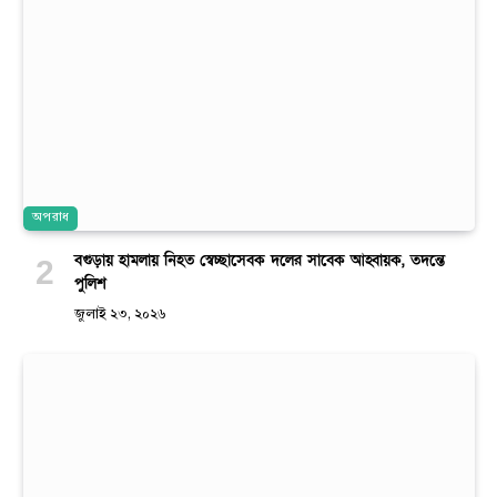
অপরাধ
বগুড়ায় হামলায় নিহত স্বেচ্ছাসেবক দলের সাবেক আহ্বায়ক, তদন্তে
পুলিশ
জুলাই ২৩, ২০২৬