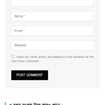
Save my name, email, and website in this browser for the
next time I comment.