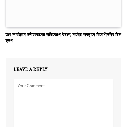
ত্রাণ কার্যক্রমে দলীয়করণের অভিযোগে উত্তাল, কঠোর অবস্থানে বিরোধীদলীয় চিফ
হুইপ
LEAVE A REPLY