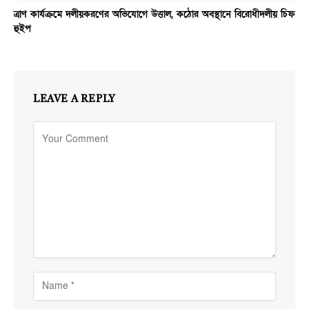
ত্রাণ কার্যক্রমে দলীয়করণের অভিযোগে উত্তাল, কঠোর অবস্থানে বিরোধীদলীয় চিফ
হুইপ
LEAVE A REPLY