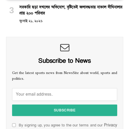
সরকারি ছড়া দখলের অভিযোগ, বৃষ্টিতেই জলাবদ্ধতায় নাকাল দীঘিনালার
প্রায় ২০০ পরিবার
জুলাই ২১, ২০২৬
Subscribe to News
Get the latest sports news from NewsSite about world, sports and
politics.
Privacy
By signing up, you agree to the our terms and our