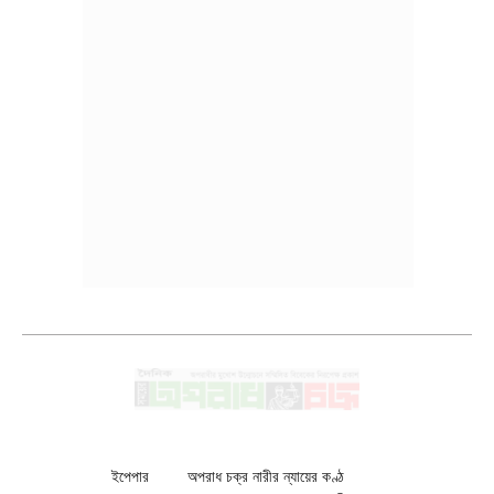
ইপেপার
অপরাধ চক্র নারীর ন্যায়ের কণ্ঠ