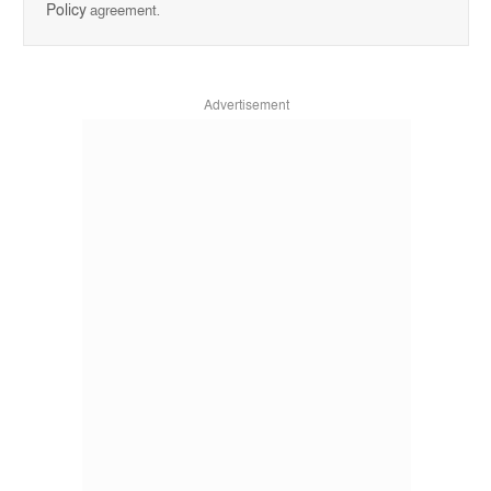
Policy
agreement.
Advertisement