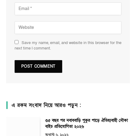
Save my name, email, and website in this browser for the
next time I comment.
এ রকম সংবাদ নিয়ে আরও পড়ুন :
৩৫ বছর পর নবাববাড়ি পুকুর পাড়ে ঐতিহ্যবাহী নৌকা
বাইচ প্রতিযোগিতা ২০২৬
অগাস্ট ৬, ২০২৬