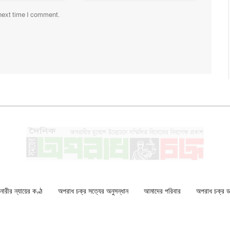
 next time I comment.
ারীর ন্যায়ের কণ্ঠ
অপরাধ চক্র সত্যের অনুসন্ধান
আমাদের পরিবার
অপরাধ চক্র ডকু