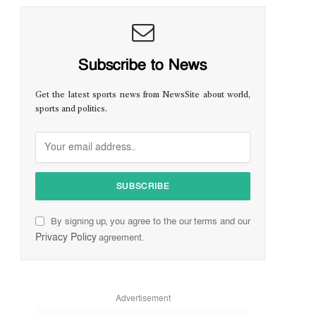
Subscribe to News
Get the latest sports news from NewsSite about world,
sports and politics.
By signing up, you agree to the our terms and our
Privacy Policy
agreement.
Advertisement