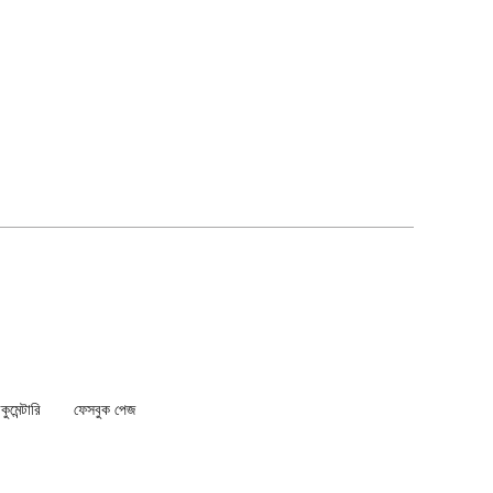
মেন্টারি
ফেসবুক পেজ