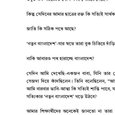
কিন্তু সেদিনের আমার ছাত্রের রক্ত কি সত্যিই সার্
জাতি কি সঠিক পথে আছে?
‘নতুন বাংলাদেশ’-যার স্বপ্নে তারা বুক চিতিয়ে দ
নাকি আবারও পথ হারাচ্ছে বাংলাদেশ?
সেদিন আমি দেখেছি-একজন বাবা, যিনি তার ছে
সেজদা দিয়ে কাঁদছিলেন। তিনি বলেছিলেন, “আজ 
আমি বারবার ভাবি-আত্মা কি সত্যিই শান্তি পাবে, 
সত্যিকার ‘নতুন বাংলাদেশ’ গড়ে উঠবে?
আমার শিক্ষার্থীদের অনেকেই জানতো না তার