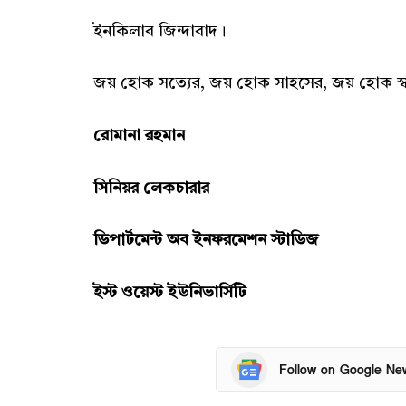
ইনকিলাব জিন্দাবাদ।
জয় হোক সত্যের, জয় হোক সাহসের, জয় হোক স্বপ
রোমানা রহমান
সিনিয়র লেকচারার
ডিপার্টমেন্ট অব ইনফরমেশন স্টাডিজ
ইস্ট ওয়েস্ট ইউনিভার্সিটি
Follow on Google Ne