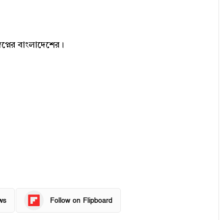
্নের বাংলাদেশের।
ws
Follow on Flipboard