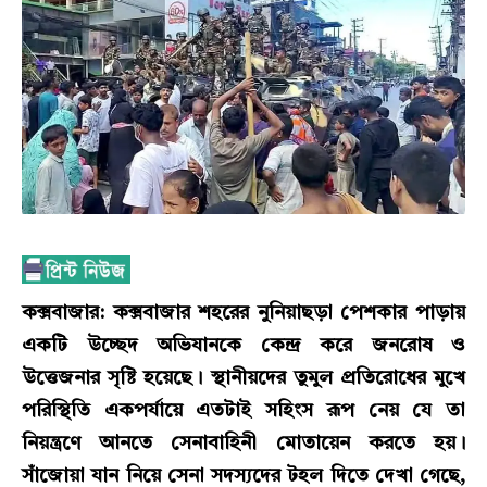
কক্সবাজার: কক্সবাজার শহরের নুনিয়াছড়া পেশকার পাড়ায়
একটি উচ্ছেদ অভিযানকে কেন্দ্র করে জনরোষ ও
উত্তেজনার সৃষ্টি হয়েছে। স্থানীয়দের তুমুল প্রতিরোধের মুখে
পরিস্থিতি একপর্যায়ে এতটাই সহিংস রূপ নেয় যে তা
নিয়ন্ত্রণে আনতে সেনাবাহিনী মোতায়েন করতে হয়।
সাঁজোয়া যান নিয়ে সেনা সদস্যদের টহল দিতে দেখা গেছে,