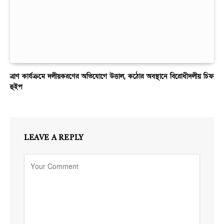
ত্রাণ কার্যক্রমে দলীয়করণের অভিযোগে উত্তাল, কঠোর অবস্থানে বিরোধীদলীয় চিফ
হুইপ
LEAVE A REPLY