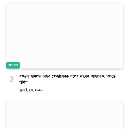
অপরাধ
বগুড়ায় হামলায় নিহত স্বেচ্ছাসেবক দলের সাবেক আহ্বায়ক, তদন্তে
পুলিশ
জুলাই ২৩, ২০২৬