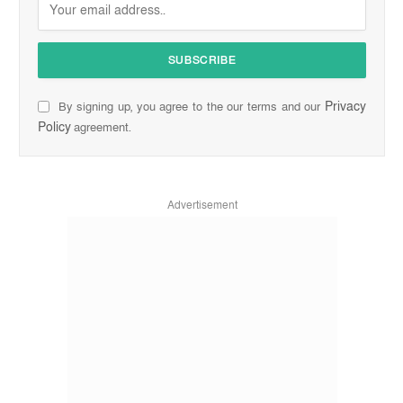
Privacy
By signing up, you agree to the our terms and our
Policy
agreement.
Advertisement