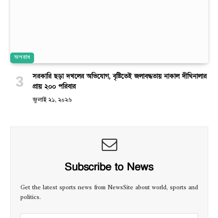
অপরাধ
সরকারি ছড়া দখলের অভিযোগ, বৃষ্টিতেই জলাবদ্ধতায় নাকাল দীঘিনালার
প্রায় ২০০ পরিবার
জুলাই ২১, ২০২৬
Subscribe to News
Get the latest sports news from NewsSite about world, sports and
politics.