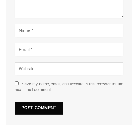
Save my name, email, and website in this browser for the
next time I comment.