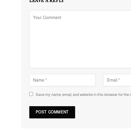
LEAVE A REPLY
Save my name, email, and website in this browser for the