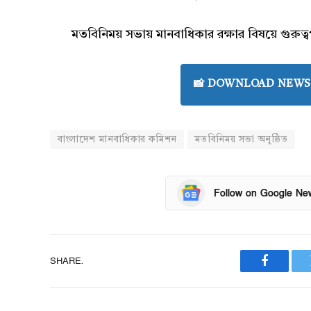
মতবিনিময় সভায় মানবাধিকার রক্ষার বিষয়ে গুরুত্বপূ
📸 DOWNLOAD NEWS 
বাংলাদেশ মানবাধিকার কমিশন
মতবিনিময় সভা অনুষ্ঠিত
Follow on Google Ne
SHARE.
Faceboo