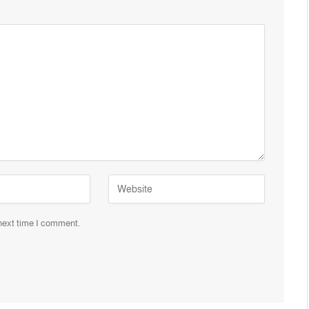
 next time I comment.