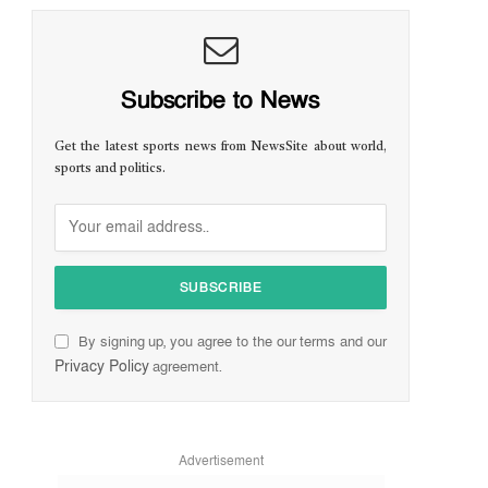
Subscribe to News
Get the latest sports news from NewsSite about world,
sports and politics.
By signing up, you agree to the our terms and our
Privacy Policy
agreement.
Advertisement