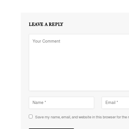
LEAVE A REPLY
Save my name, email, and website in this browser for the