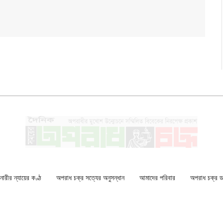
ারীর ন্যায়ের কণ্ঠ
অপরাধ চক্র সত্যের অনুসন্ধান
আমাদের পরিবার
অপরাধ চক্র ডকু