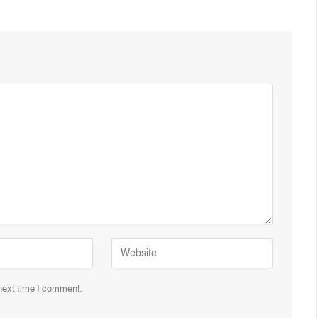
 next time I comment.