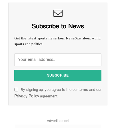
Subscribe to News
Get the latest sports news from NewsSite about world,
sports and politics.
By signing up, you agree to the our terms and our
Privacy Policy
agreement.
Advertisement