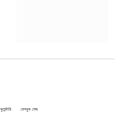
মেন্টারি
ফেসবুক পেজ