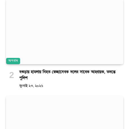
অপরাধ
বগুড়ায় হামলায় নিহত স্বেচ্ছাসেবক দলের সাবেক আহ্বায়ক, তদন্তে
পুলিশ
জুলাই ২৩, ২০২৬