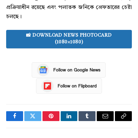
প্রক্রিয়াধীন রয়েছে এবং পলাতক জনিকে গ্রেফতারের চেষ্টা
চলছে।
📸 DOWNLOAD NEWS PHOTOCARD
(1080×1080)
Follow on Google News
Follow on Flipboard
Facebook
Twitter
Pinterest
LinkedIn
Tumblr
Email
Copy
Link