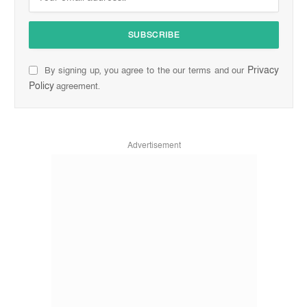
Privacy
By signing up, you agree to the our terms and our
Policy
agreement.
Advertisement