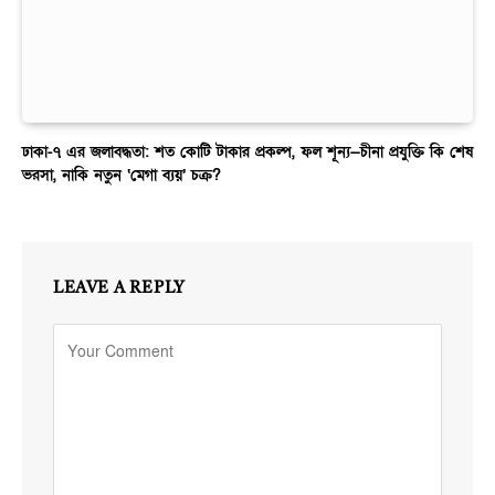
ঢাকা-৭ এর জলাবদ্ধতা: শত কোটি টাকার প্রকল্প, ফল শূন্য—চীনা প্রযুক্তি কি শেষ
ভরসা, নাকি নতুন ‘মেগা ব্যয়’ চক্র?
LEAVE A REPLY