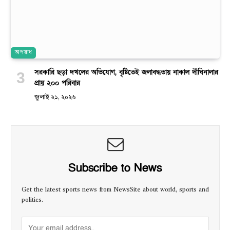
অপরাধ
সরকারি ছড়া দখলের অভিযোগ, বৃষ্টিতেই জলাবদ্ধতায় নাকাল দীঘিনালার
প্রায় ২০০ পরিবার
জুলাই ২১, ২০২৬
Subscribe to News
Get the latest sports news from NewsSite about world, sports and
politics.