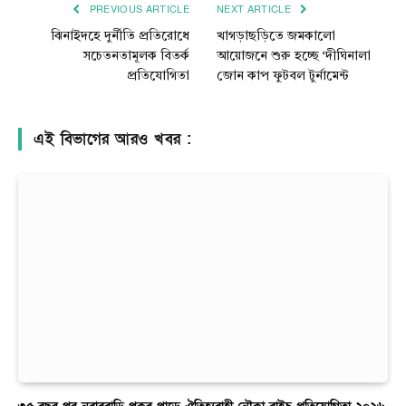
PREVIOUS ARTICLE
NEXT ARTICLE
ঝিনাইদহে দুর্নীতি প্রতিরোধে
খাগড়াছড়িতে জমকালো
সচেতনতামূলক বিতর্ক
আয়োজনে শুরু হচ্ছে ‘দীঘিনালা
প্রতিযোগিতা
জোন কাপ ফুটবল টুর্নামেন্ট
এই বিভাগের আরও খবর :