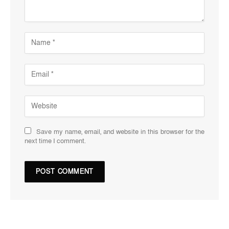
Save my name, email, and website in this browser for the
next time I comment.