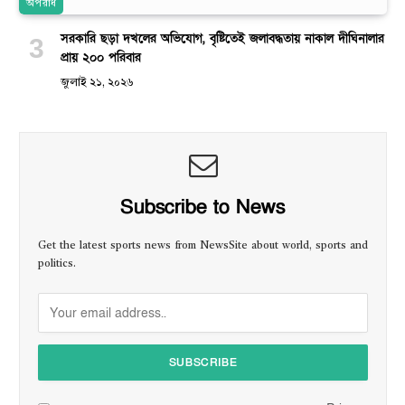
অপরাধ
সরকারি ছড়া দখলের অভিযোগ, বৃষ্টিতেই জলাবদ্ধতায় নাকাল দীঘিনালার
প্রায় ২০০ পরিবার
জুলাই ২১, ২০২৬
Subscribe to News
Get the latest sports news from NewsSite about world, sports and
politics.