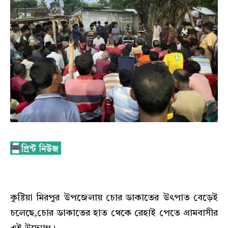
কুষ্টিয়া মিরপুর উপজেলায় চোর ডাকাতের উৎপাত বেড়েই
চলেছে,চোর ডাকাতের হাত থেকে রেহাই পেতে গ্রামবাসীর