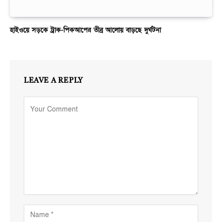
হাইওয়ে সড়কে ট্রাক-পিকআপের তীব্র আলোয় বাড়ছে দুর্ঘটনা
LEAVE A REPLY