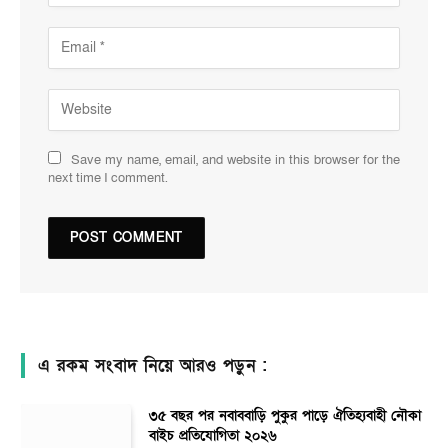
Save my name, email, and website in this browser for the
next time I comment.
এ রকম সংবাদ নিয়ে আরও পড়ুন :
৩৫ বছর পর নবাববাড়ি পুকুর পাড়ে ঐতিহ্যবাহী নৌকা
বাইচ প্রতিযোগিতা ২০২৬