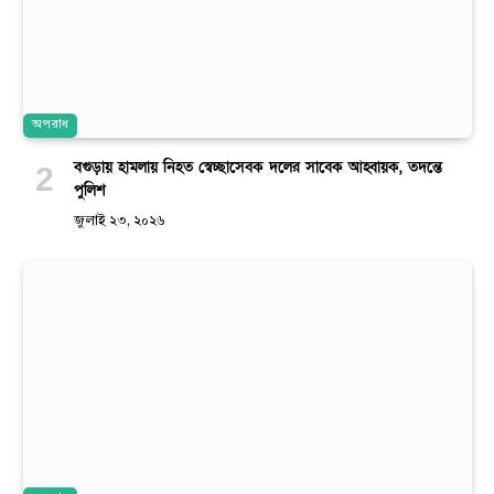
অপরাধ
বগুড়ায় হামলায় নিহত স্বেচ্ছাসেবক দলের সাবেক আহ্বায়ক, তদন্তে
পুলিশ
জুলাই ২৩, ২০২৬