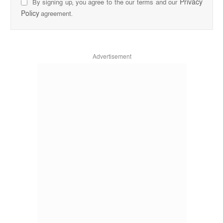
Privacy
By signing up, you agree to the our terms and our
Policy
agreement.
Advertisement