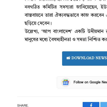
নবগঠিত কমিটির সদস্যরা জানিয়েছেন, ইউ
বাস্তবায়নে তারা ঐক্যবদ্ধভাবে কাজ করবেন এবং
ছড়িয়ে দেবেন।
উল্লেখ্য, ‘আপ বাংলাদেশ’ একটি উদীয়মান
মানুষের মধ্যে বৈষম্যহীনতা ও সমতা নিশ্চিত কর
📸 DOWNLOAD NEWS 
Follow on Google Ne
SHARE.