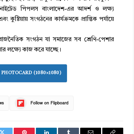
নাইটেড পিপলস বাংলাদেশ-এর আদর্শ ও লক্ষ্য
 কুষ্টিয়ায় সংগঠনের কার্যক্রমকে প্রান্তিক পর্যায়ে
 রাজনৈতিক সংগঠন যা সমাজের সব শ্রেণি-পেশার
ার লক্ষ্যে কাজ করে যাচ্ছে।
PHOTOCARD (1080×1080)
ws
Follow on Flipboard