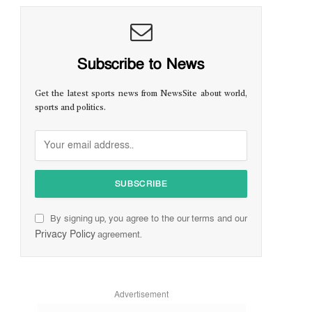
Subscribe to News
Get the latest sports news from NewsSite about world,
sports and politics.
By signing up, you agree to the our terms and our
Privacy Policy
agreement.
Advertisement