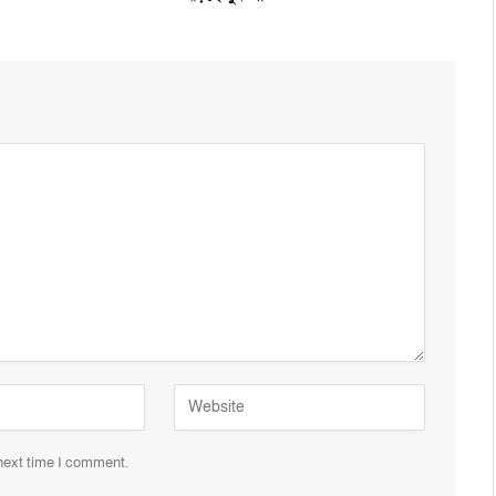
 next time I comment.