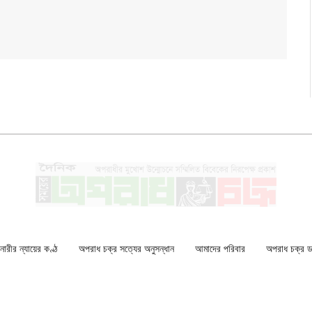
ারীর ন্যায়ের কণ্ঠ
অপরাধ চক্র সত্যের অনুসন্ধান
আমাদের পরিবার
অপরাধ চক্র ডকু