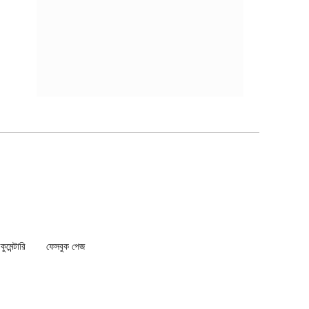
মেন্টারি
ফেসবুক পেজ