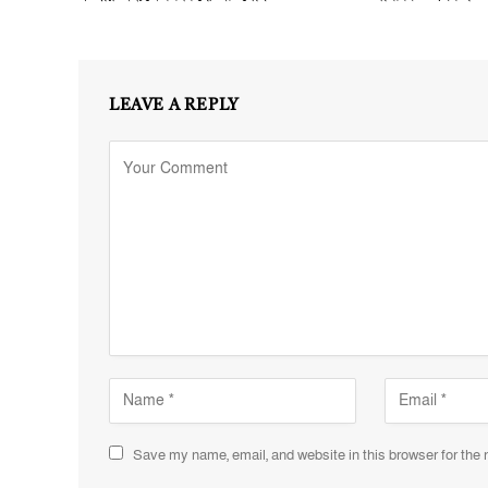
LEAVE A REPLY
Save my name, email, and website in this browser for the