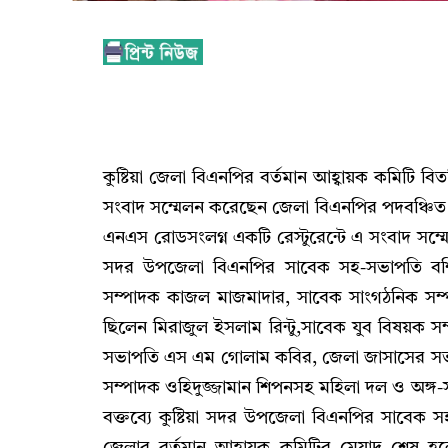
কুষ্টিয়া জেলা বিএনপির বর্তমান আহ্বায়ক কমিটি বি
সংবাদ সম্মেলন করেছেন জেলা বিএনপির পদবঞ্চিত ন
এনএস রোডসংলগ্ন একটি রেস্টুরেন্টে এ সংবাদ সম্মেল
সদর উপজেলা বিএনপির সাবেক সহ-সভাপতি বশির
সম্পাদক কাজল মাজমাদার, সাবেক সাংগঠনিক সম্
ছিলেন মিরাজুল ইসলাম রিন্টু,সাবেক যুব বিষয়ক 
সভাপতি এস এম গোলাম কবির, জেলা জাসাসের সভ
সম্পাদক ওহিদুজ্জামান শিপনসহ মহিলা দল ও অঙ্গ-স
বক্তব্যে কুষ্টিয়া সদর উপজেলা বিএনপির সাবেক 
জেলার বর্তমান আহ্বায়ক কমিটির মেয়াদ শেষ হলে