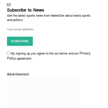
Subscribe to News
Get the latest sports news from NewsSite about world, sports
and politics.
Privacy
By signing up, you agree to the our terms and our
Policy
agreement.
Advertisement