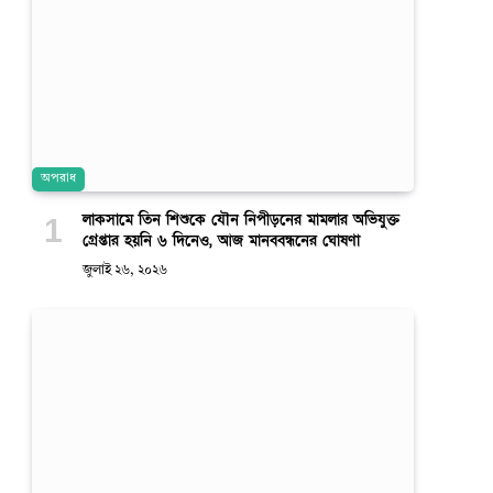
অপরাধ
লাকসামে তিন শিশুকে যৌন নিপীড়নের মামলার অভিযুক্ত
গ্রেপ্তার হয়নি ৬ দিনেও, আজ মানববন্ধনের ঘোষণা
জুলাই ২৬, ২০২৬