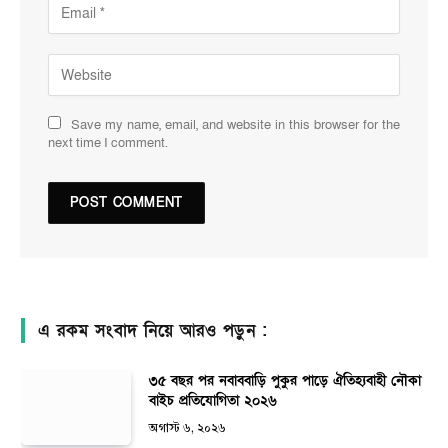
Save my name, email, and website in this browser for the
next time I comment.
এ রকম সংবাদ নিয়ে আরও পড়ুন :
৩৫ বছর পর নবাববাড়ি পুকুর পাড়ে ঐতিহ্যবাহী নৌকা
বাইচ প্রতিযোগিতা ২০২৬
অগাস্ট ৬, ২০২৬