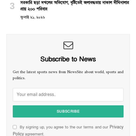
সরকারি ছড়া দখলের অভিযোগ, বৃষ্টিতেই জলাবদ্ধতায় নাকাল দীঘিনালার
প্রায় ২০০ পরিবার
জুলাই ২১, ২০২৬
Subscribe to News
Get the latest sports news from NewsSite about world, sports and
politics.
Privacy
By signing up, you agree to the our terms and our
Policy
agreement.