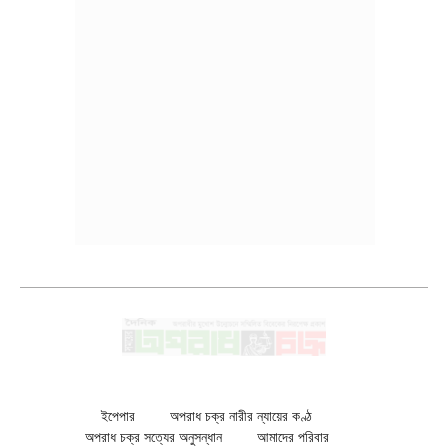
ইপেপার
অপরাধ চক্র নারীর ন্যায়ের কণ্ঠ
অপরাধ চক্র সত্যের অনুসন্ধান
আমাদের পরিবার