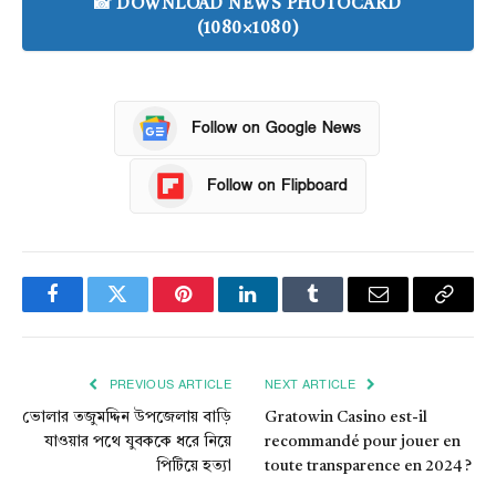
📸 DOWNLOAD NEWS PHOTOCARD
(1080×1080)
Follow on Google News
Follow on Flipboard
Facebook
Twitter
Pinterest
LinkedIn
Tumblr
Email
Copy
Link
PREVIOUS ARTICLE
NEXT ARTICLE
ভোলার তজুমদ্দিন উপজেলায় বাড়ি
Gratowin Casino est-il
যাওয়ার পথে যুবককে ধরে নিয়ে
recommandé pour jouer en
পিটিয়ে হত্যা
toute transparence en 2024 ?