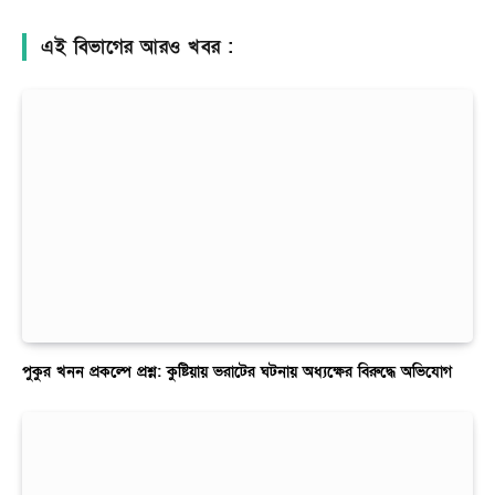
এই বিভাগের আরও খবর :
পুকুর খনন প্রকল্পে প্রশ্ন: কুষ্টিয়ায় ভরাটের ঘটনায় অধ্যক্ষের বিরুদ্ধে অভিযোগ