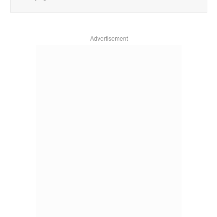
Advertisement