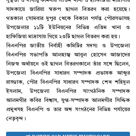
সুস্থতা ও দীর্ঘায়ু কামনায় এতিম খানা ও হাফিজিয়া মাদ্রাসায়
সাদকায়ে জারিয়া স্বরুপ ছাগল বিতরণ করা হয়েছে।
গতকাল সোমবার দুপুর থেকে বিকাল পর্যন্ত পৌরসভাসহ
উপজেলার ১১টি ইউনিয়নের বিভিন্ন এতিম খানা ও
হাফিজিয়া মাদ্রাসায় গিয়ে ২৩টি ছাগল বিতরণ করা হয়।
বিএনপির জাতীয় নির্বাহী কমিটির সদস্য ও উপজেলা
বিএনপির সভাপতি আলহাজ্ব আবুল হোসেন আজাদের
নিজস্ব অর্থায়নে ওই ছাগল বিতরণকালে তাঁর সঙ্গে ছিলেন,
উপজেলা বিএনপির সাধারণ সম্পাদক প্রভাষক আব্দুর
রাজ্জাক, পৌর বিএনপির সাধারণ সম্পাদক শেখ শহিদুল
ইসলাম, উপজেলা বিএনপির সাংগঠনিক সম্পাদক
আলমগীর কবির বিশ্বাস, যুগ্ম-সম্পাদক আলমগীর সিদ্দিক
প্রমুখসহ বিএনপি ও তার অঙ্গ সংগঠনের বিভিন্ন পর্যায়ের
নেতৃবৃন্দ।