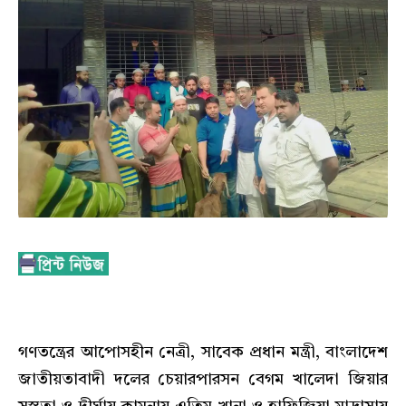
গণতন্ত্রের আপোসহীন নেত্রী, সাবেক প্রধান মন্ত্রী, বাংলাদেশ
জাতীয়তাবাদী দলের চেয়ারপারসন বেগম খালেদা জিয়ার