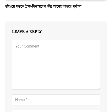
হাইওয়ে সড়কে ট্রাক-পিকআপের তীব্র আলোয় বাড়ছে দুর্ঘটনা
LEAVE A REPLY