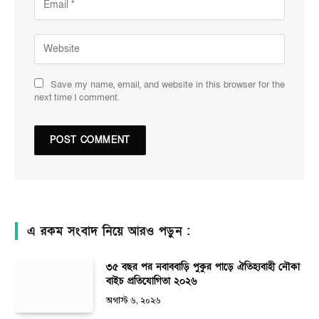
Save my name, email, and website in this browser for the
next time I comment.
এ রকম সংবাদ নিয়ে আরও পড়ুন :
৩৫ বছর পর নবাববাড়ি পুকুর পাড়ে ঐতিহ্যবাহী নৌকা
বাইচ প্রতিযোগিতা ২০২৬
অগাস্ট ৬, ২০২৬