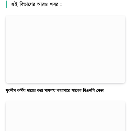
এই বিভাগের আরও খবর :
যুবলীগ কর্মীর দায়ের করা মামলায় কারাগারে সাবেক বিএনপি নেতা