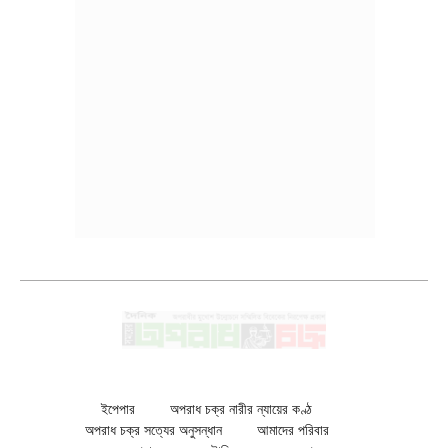
ইপেপার
অপরাধ চক্র নারীর ন্যায়ের কণ্ঠ
অপরাধ চক্র সত্যের অনুসন্ধান
আমাদের পরিবার