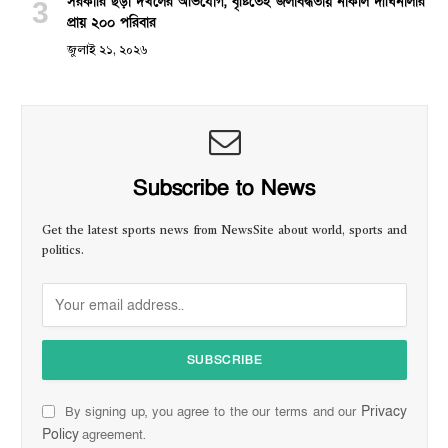
সরকারি ছড়া দখলের অভিযোগ, বৃষ্টিতেই জলাবদ্ধতায় নাকাল দীঘিনালার
প্রায় ২০০ পরিবার
জুলাই ২১, ২০২৬
Subscribe to News
Get the latest sports news from NewsSite about world, sports and
politics.
Privacy
By signing up, you agree to the our terms and our
Policy
agreement.