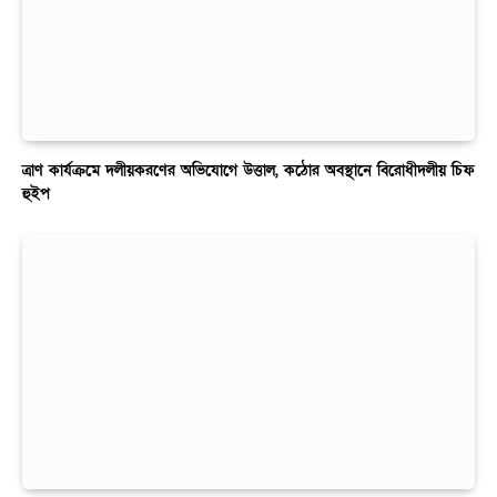
ত্রাণ কার্যক্রমে দলীয়করণের অভিযোগে উত্তাল, কঠোর অবস্থানে বিরোধীদলীয় চিফ
হুইপ