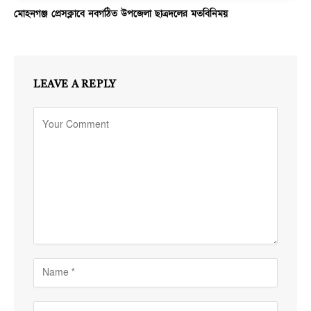
মোহনগঞ্জ প্রেসক্লাবে নবগঠিত উপজেলা ছাত্রদলের মতবিনিময়
LEAVE A REPLY