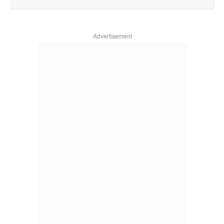
Advertisement