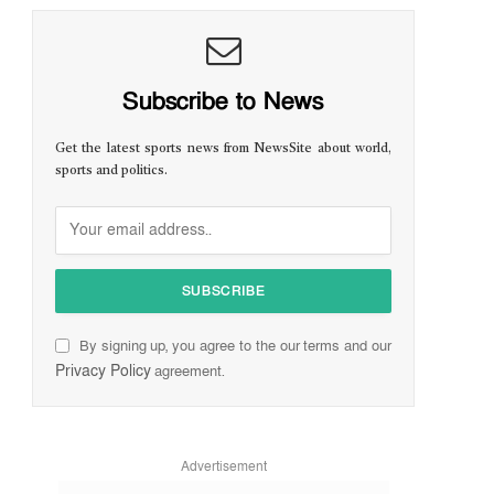
Subscribe to News
Get the latest sports news from NewsSite about world,
sports and politics.
By signing up, you agree to the our terms and our
Privacy Policy
agreement.
Advertisement