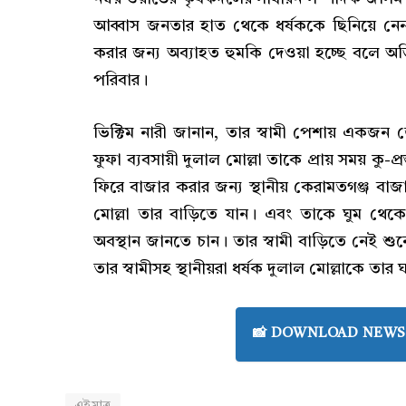
আব্বাস জনতার হাত থেকে ধর্ষককে ছিনিয়ে নেন।
করার জন্য অব্যাহত হুমকি দেওয়া হচ্ছে বলে 
পরিবার।
ভিক্টিম নারী জানান, তার স্বামী পেশায় একজন জ
ফুফা ব্যবসায়ী দুলাল মোল্লা তাকে প্রায় সময় কু-প
ফিরে বাজার করার জন্য স্থানীয় কেরামতগঞ্জ বাজ
মোল্লা তার বাড়িতে যান। এবং তাকে ঘুম থে
অবস্থান জানতে চান। তার স্বামী বাড়িতে নেই শু
তার স্বামীসহ স্থানীয়রা ধর্ষক দুলাল মোল্লাকে 
📸 DOWNLOAD NEWS 