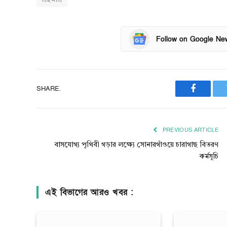
এইমাত্র
Follow on Google Ne
SHARE.
Faceboo
PREVIOUS ARTICLE
বাসযোগ্য পৃথিবী গড়ার লক্ষ্যে সোনারগাঁওয়ে চারাগাছ বিতরণ
কর্মসূচি
এই বিভাগের আরও খবর :