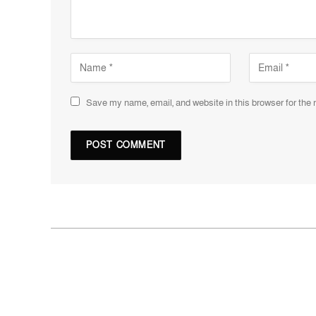
Save my name, email, and website in this browser for the