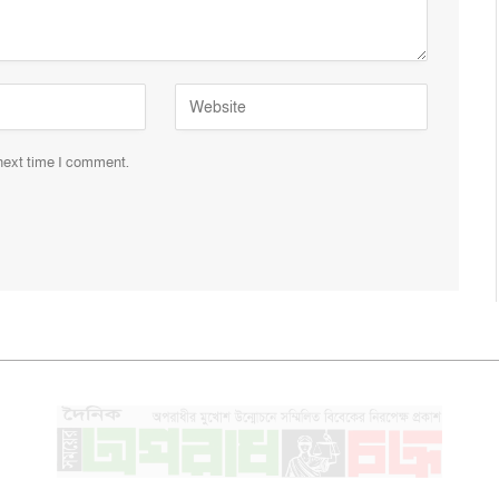
 next time I comment.