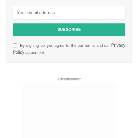
Privacy
By signing up, you agree to the our terms and our
Policy
agreement.
Advertisement