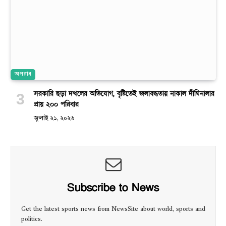
অপরাধ
সরকারি ছড়া দখলের অভিযোগ, বৃষ্টিতেই জলাবদ্ধতায় নাকাল দীঘিনালার
প্রায় ২০০ পরিবার
জুলাই ২১, ২০২৬
Subscribe to News
Get the latest sports news from NewsSite about world, sports and
politics.