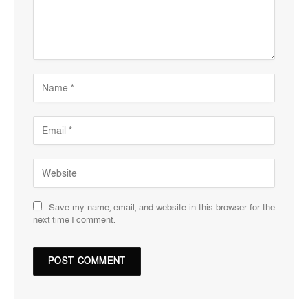
Save my name, email, and website in this browser for the
next time I comment.