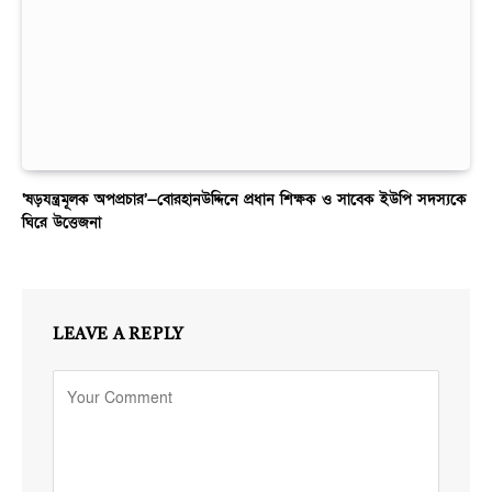
‘ষড়যন্ত্রমূলক অপপ্রচার’—বোরহানউদ্দিনে প্রধান শিক্ষক ও সাবেক ইউপি সদস্যকে
ঘিরে উত্তেজনা
LEAVE A REPLY