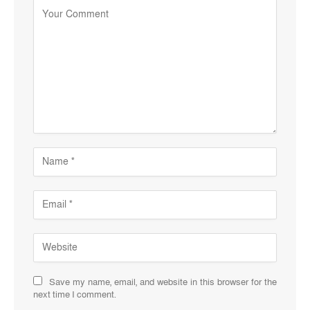
Save my name, email, and website in this browser for the
next time I comment.