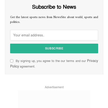
Subscribe to News
Get the latest sports news from NewsSite about world, sports and
politics.
Privacy
By signing up, you agree to the our terms and our
Policy
agreement.
Advertisement