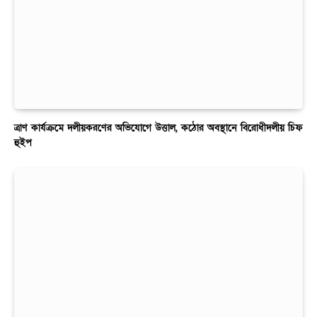
ত্রাণ কার্যক্রমে দলীয়করণের অভিযোগে উত্তাল, কঠোর অবস্থানে বিরোধীদলীয় চিফ
হুইপ