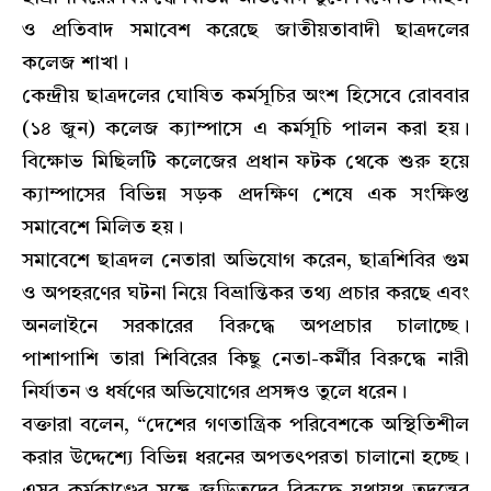
ও প্রতিবাদ সমাবেশ করেছে জাতীয়তাবাদী ছাত্রদলের
কলেজ শাখা।
কেন্দ্রীয় ছাত্রদলের ঘোষিত কর্মসূচির অংশ হিসেবে রোববার
(১৪ জুন) কলেজ ক্যাম্পাসে এ কর্মসূচি পালন করা হয়।
বিক্ষোভ মিছিলটি কলেজের প্রধান ফটক থেকে শুরু হয়ে
ক্যাম্পাসের বিভিন্ন সড়ক প্রদক্ষিণ শেষে এক সংক্ষিপ্ত
সমাবেশে মিলিত হয়।
সমাবেশে ছাত্রদল নেতারা অভিযোগ করেন, ছাত্রশিবির গুম
ও অপহরণের ঘটনা নিয়ে বিভ্রান্তিকর তথ্য প্রচার করছে এবং
অনলাইনে সরকারের বিরুদ্ধে অপপ্রচার চালাচ্ছে।
পাশাপাশি তারা শিবিরের কিছু নেতা-কর্মীর বিরুদ্ধে নারী
নির্যাতন ও ধর্ষণের অভিযোগের প্রসঙ্গও তুলে ধরেন।
বক্তারা বলেন, “দেশের গণতান্ত্রিক পরিবেশকে অস্থিতিশীল
করার উদ্দেশ্যে বিভিন্ন ধরনের অপতৎপরতা চালানো হচ্ছে।