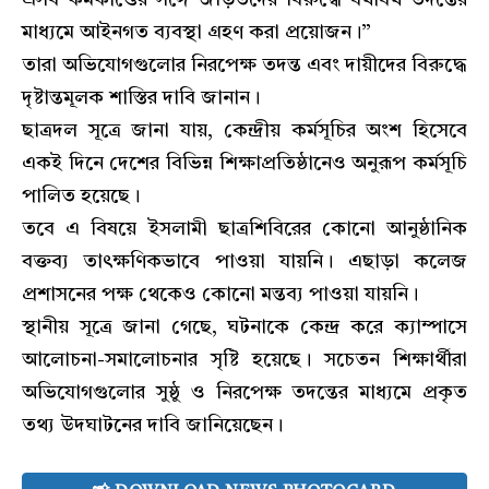
এসব কর্মকাণ্ডের সঙ্গে জড়িতদের বিরুদ্ধে যথাযথ তদন্তের
মাধ্যমে আইনগত ব্যবস্থা গ্রহণ করা প্রয়োজন।”
তারা অভিযোগগুলোর নিরপেক্ষ তদন্ত এবং দায়ীদের বিরুদ্ধে
দৃষ্টান্তমূলক শাস্তির দাবি জানান।
ছাত্রদল সূত্রে জানা যায়, কেন্দ্রীয় কর্মসূচির অংশ হিসেবে
একই দিনে দেশের বিভিন্ন শিক্ষাপ্রতিষ্ঠানেও অনুরূপ কর্মসূচি
পালিত হয়েছে।
তবে এ বিষয়ে ইসলামী ছাত্রশিবিরের কোনো আনুষ্ঠানিক
বক্তব্য তাৎক্ষণিকভাবে পাওয়া যায়নি। এছাড়া কলেজ
প্রশাসনের পক্ষ থেকেও কোনো মন্তব্য পাওয়া যায়নি।
স্থানীয় সূত্রে জানা গেছে, ঘটনাকে কেন্দ্র করে ক্যাম্পাসে
আলোচনা-সমালোচনার সৃষ্টি হয়েছে। সচেতন শিক্ষার্থীরা
অভিযোগগুলোর সুষ্ঠু ও নিরপেক্ষ তদন্তের মাধ্যমে প্রকৃত
তথ্য উদঘাটনের দাবি জানিয়েছেন।