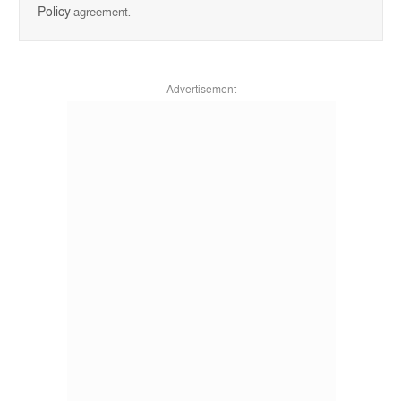
Policy
agreement.
Advertisement