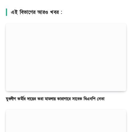
এই বিভাগের আরও খবর :
যুবলীগ কর্মীর দায়ের করা মামলায় কারাগারে সাবেক বিএনপি নেতা