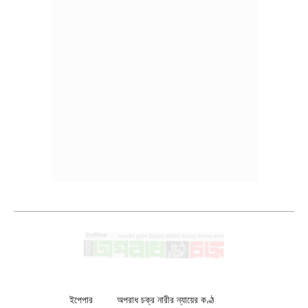
ইপেপার
অপরাধ চক্র নারীর ন্যায়ের কণ্ঠ