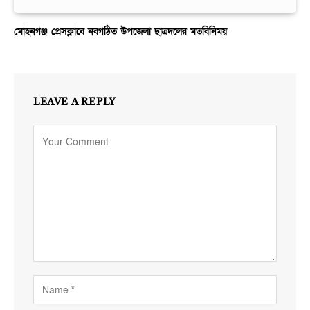
মোহনগঞ্জ প্রেসক্লাবে নবগঠিত উপজেলা ছাত্রদলের মতবিনিময়
LEAVE A REPLY