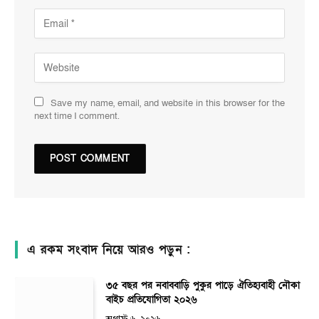
Save my name, email, and website in this browser for the
next time I comment.
এ রকম সংবাদ নিয়ে আরও পড়ুন :
৩৫ বছর পর নবাববাড়ি পুকুর পাড়ে ঐতিহ্যবাহী নৌকা
বাইচ প্রতিযোগিতা ২০২৬