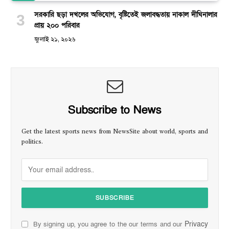
সরকারি ছড়া দখলের অভিযোগ, বৃষ্টিতেই জলাবদ্ধতায় নাকাল দীঘিনালার
প্রায় ২০০ পরিবার
জুলাই ২১, ২০২৬
Subscribe to News
Get the latest sports news from NewsSite about world, sports and
politics.
Privacy
By signing up, you agree to the our terms and our