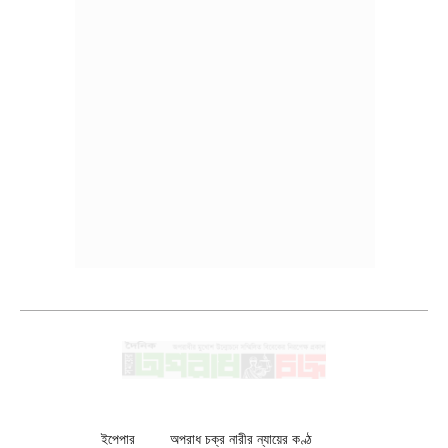
ইপেপার
অপরাধ চক্র নারীর ন্যায়ের কণ্ঠ