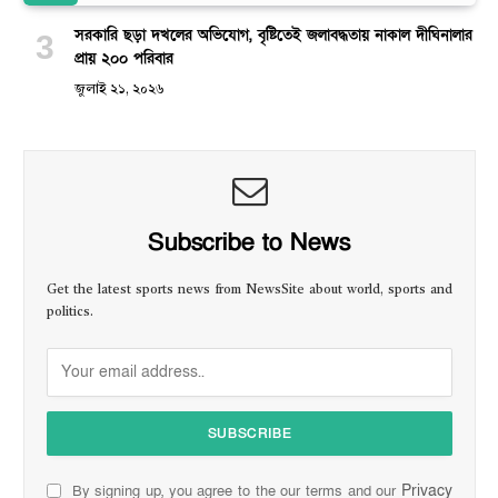
সরকারি ছড়া দখলের অভিযোগ, বৃষ্টিতেই জলাবদ্ধতায় নাকাল দীঘিনালার
প্রায় ২০০ পরিবার
জুলাই ২১, ২০২৬
Subscribe to News
Get the latest sports news from NewsSite about world, sports and
politics.
Privacy
By signing up, you agree to the our terms and our