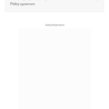
Policy
agreement.
Advertisement