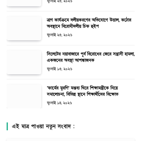
জুলাই ২৫, ২০২৬
ত্রাণ কার্যক্রমে দলীয়করণের অভিযোগে উত্তাল, কঠোর
অবস্থানে বিরোধীদলীয় চিফ হুইপ
জুলাই ২৫, ২০২৬
সিলেটের নয়াবাজারে পূর্ব বিরোধের জেরে সন্ত্রাসী হামলা,
একজনের অবস্থা আশঙ্কাজনক
জুলাই ১৫, ২০২৬
‘ফার্মের মুরগি’ মন্তব্য ঘিরে শিক্ষামন্ত্রীকে নিয়ে
সমালোচনা, বিভিন্ন স্থানে শিক্ষার্থীদের বিক্ষোভ
জুলাই ১৪, ২০২৬
এই মাত্র পাওয়া নতুন সংবাদ :