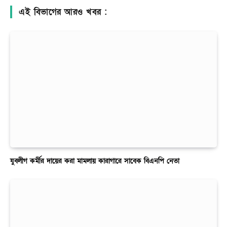
এই বিভাগের আরও খবর :
যুবলীগ কর্মীর দায়ের করা মামলায় কারাগারে সাবেক বিএনপি নেতা