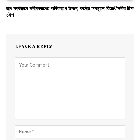
ত্রাণ কার্যক্রমে দলীয়করণের অভিযোগে উত্তাল, কঠোর অবস্থানে বিরোধীদলীয় চিফ
হুইপ
LEAVE A REPLY