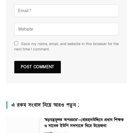
Save my name, email, and website in this browser for the
next time I comment.
এ রকম সংবাদ নিয়ে আরও পড়ুন :
‘ষড়যন্ত্রমূলক অপপ্রচার’—বোরহানউদ্দিনে প্রধান শিক্ষক
ও সাবেক ইউপি সদস্যকে ঘিরে উত্তেজনা