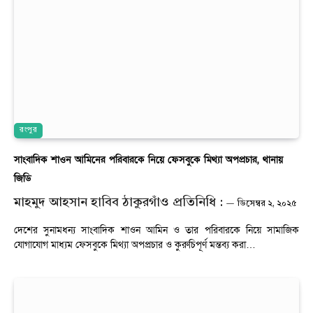
রংপুর
সাংবাদিক শাওন আমিনের পরিবারকে নিয়ে ফেসবুকে মিথ্যা অপপ্রচার, থানায়
জিডি
মাহমুদ আহসান হাবিব ঠাকুরগাঁও প্রতিনিধি :
ডিসেম্বর ২, ২০২৫
দেশের সুনামধন্য সাংবাদিক শাওন আমিন ও তার পরিবারকে নিয়ে সামাজিক
যোগাযোগ মাধ্যম ফেসবুকে মিথ্যা অপপ্রচার ও কুরুচিপূর্ণ মন্তব্য করা…