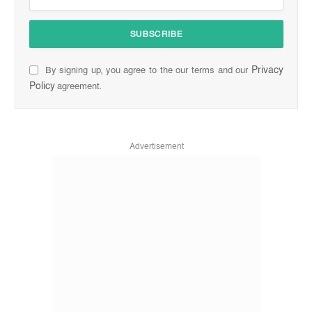
Privacy
By signing up, you agree to the our terms and our
Policy
agreement.
Advertisement