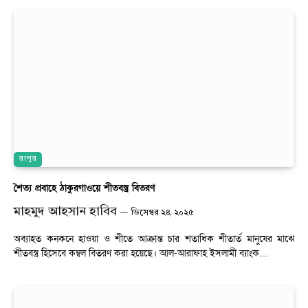
রংপুর
শৈত্য প্রবাহে ঠাকুরগাওয়ে শীতবস্ত্র বিতরণ
মাহমুদ আহসান হাবিব
ডিসেম্বর ২৪, ২০২৫
অব্যাহত কনকনে হাওয়া ও শীতে আক্রান্ত চার শতাধিক শীতার্ত মানুষের মাঝে
শীতবস্ত্র হিসেবে কম্বল বিতরণ করা হয়েছে। আল-আরাফাহ ইসলামী ব্যাংক…