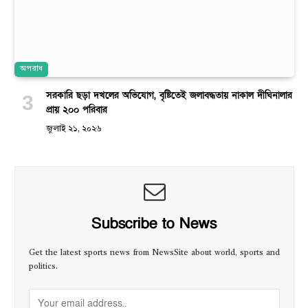
অপরাধ
সরকারি ছড়া দখলের অভিযোগ, বৃষ্টিতেই জলাবদ্ধতায় নাকাল দীঘিনালার
প্রায় ২০০ পরিবার
জুলাই ২১, ২০২৬
Subscribe to News
Get the latest sports news from NewsSite about world, sports and
politics.