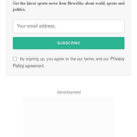
Get the latest sports news from NewsSite about world, sports and
politics.
Privacy
By signing up, you agree to the our terms and our
Policy
agreement.
Advertisement