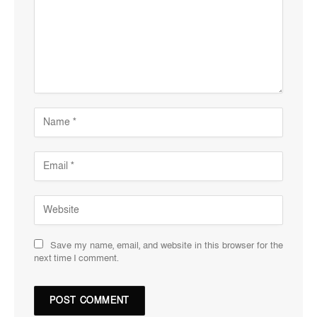
Save my name, email, and website in this browser for the
next time I comment.