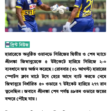
হারারেতে অনুষ্ঠিত ওয়ানডে সিরিজের দ্বিতীয় ও শেষ ম্যাচে
শ্রীলঙ্কা জিম্বাবুয়েকে ৫ উইকেটে হারিয়ে সিরিজে ২-০
ব্যবধানে জয় অর্জন করেছে। রোববার (৩১ আগস্ট) হারারের
স্পোর্টস ক্লাব মাঠে টসে হেরে আগে ব্যাট করতে নেমে
জিম্বাবুয়ে নির্ধারিত ৫০ ওভারে ৭ উইকেট হারিয়ে ২৭৭ রান
তুলেছিল। জবাবে শ্রীলঙ্কা শেষ পর্যন্ত ৪৯তম ওভারে জয়ের
বন্দরে পৌঁছে যায়।