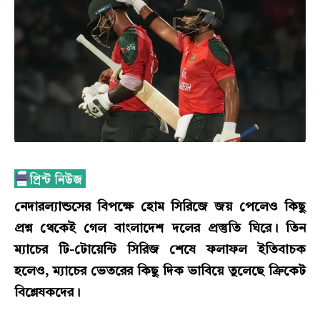
নেদারল্যান্ডসের বিপক্ষে হোম সিরিজে জয় পেলেও কিছু
প্রশ্ন থেকেই গেল বাংলাদেশ দলের প্রস্তুতি ঘিরে। তিন
ম্যাচের টি-টোয়েন্টি সিরিজ শেষে ফলাফল ইতিবাচক
হলেও, ম্যাচের ভেতরের কিছু দিক ভাবিয়ে তুলেছে ক্রিকেট
বিশ্লেষকদের।