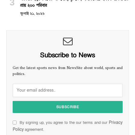
প্রায় ২০০ পরিবার
জুলাই ২১, ২০২৬
Subscribe to News
Get the latest sports news from NewsSite about world, sports and
politics.
Privacy
By signing up, you agree to the our terms and our
Policy
agreement.