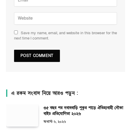
Save my name, email, and website in this browser for the
next time I comment.
এ রকম সংবাদ নিয়ে আরও পড়ুন :
৩৫ বছর পর নবাববাড়ি পুকুর পাড়ে ঐতিহ্যবাহী নৌকা
বাইচ প্রতিযোগিতা ২০২৬
অগাস্ট ৬, ২০২৬