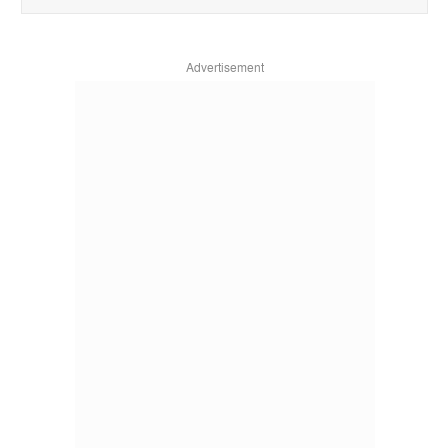
Advertisement