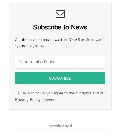
Subscribe to News
Get the latest sports news from NewsSite about world,
sports and politics.
By signing up, you agree to the our terms and our
Privacy Policy
agreement.
Advertisement