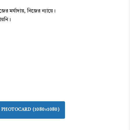
জের মর্যাদায়, নিজের ন্যায়ে।
ায়নি।
PHOTOCARD (1080×1080)