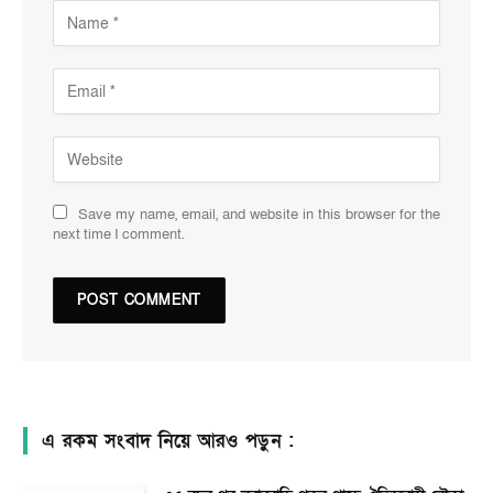
Save my name, email, and website in this browser for the
next time I comment.
এ রকম সংবাদ নিয়ে আরও পড়ুন :