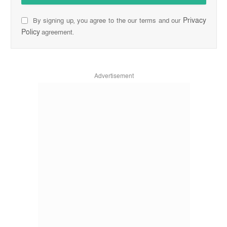
Privacy
By signing up, you agree to the our terms and our
Policy
agreement.
Advertisement