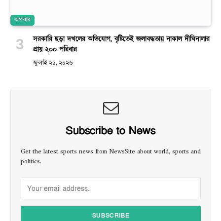
অপরাধ
সরকারি ছড়া দখলের অভিযোগ, বৃষ্টিতেই জলাবদ্ধতায় নাকাল দীঘিনালার
প্রায় ২০০ পরিবার
জুলাই ২১, ২০২৬
Subscribe to News
Get the latest sports news from NewsSite about world, sports and
politics.