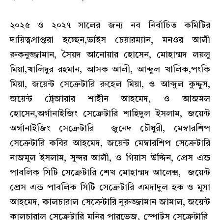
২০২৫ ও ২০২৭ সালের জন্য নব নির্বাচিত কমিটির
দায়িত্বপ্রাপ্তরা হচ্ছেন,ভাইস চেয়ারম্যান, মনওর আলী
রুকনুজ্জামান, সৈয়দ আনোয়ার হোসেন, মোহাম্মদ লয়লু
মিয়া,খালিদুর রহমান, আসক আলী, আব্দুল খালিক,পংকি
মিয়া, জয়েন্ট সেক্রেটারি রুহেল মিয়া, ও আব্দুল কুদ্দুস,
জয়েন্ট ট্রেজারার শাহীন আহমেদ, ও আজমল
হোসেন,অর্গানাইজিং সেক্রেটারি শাহিদুল ইসলাম, জয়েন্ট
অর্গানাইজিং সেক্রেটারি জুনেদ চৌধুরী, মেম্বারশিপ
সেক্রেটারি কবির আহমেদ, জয়েন্ট মেম্বারশিপ সেক্রেটারি
নাজমুল ইসলাম, সুন্দর আলী, ও গিয়াস উদ্দিন, প্রেস এন্ড
পাবলিক সিটি সেক্রেটারি শেখ মোহাম্মদ আলেক্স, জয়েন্ট
প্রেস এন্ড পাবলিক সিটি সেক্রেটারি এমদাদুল হক ও মুসা
আহমেদ, কালচারাল সেক্রেটারি নুরুজ্জামান জামাল, জয়েন্ট
কালচারাল সেক্রেটারি মনির পারভেজ, স্পোর্টস সেক্রেটারি