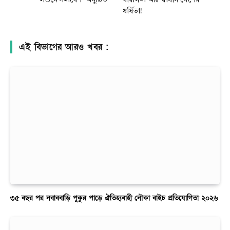
ধর্ষিতা!
এই বিভাগের আরও খবর :
৩৫ বছর পর নবাববাড়ি পুকুর পাড়ে ঐতিহ্যবাহী নৌকা বাইচ প্রতিযোগিতা ২০২৬