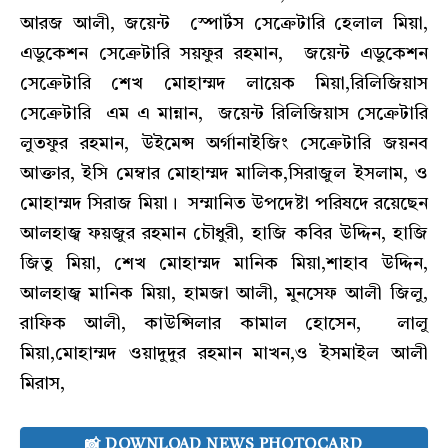
আরজ আলী, জয়েন্ট স্পোর্টস সেক্রেটারি হেলাল মিয়া,
এডুকেশন সেক্রেটারি সয়ফুর রহমান, জয়েন্ট এডুকেশন
সেক্রেটারি শেখ মোহাম্মদ লায়েক মিয়া,রিলিজিয়াস
সেক্রেটারি এম এ মান্নান, জয়েন্ট রিলিজিয়াস সেক্রেটারি
লুতফুর রহমান, উইমেন্স অর্গানাইজিং সেক্রেটারি জয়নব
আক্তার, ইসি মেম্বার মোহাম্মদ মালিক,সিরাজুল ইসলাম, ও
মোহাম্মদ সিরাজ মিয়া। সম্মানিত উপদেষ্টা পরিষদে রয়েছেন
আলহাজ্ব ফয়জুর রহমান চৌধুরী, হাজি কবির উদ্দিন, হাজি
জিতু মিয়া, শেখ মোহাম্মদ মানিক মিয়া,শাহাব উদ্দিন,
আলহাজ্ব মানিক মিয়া, হামজা আলী, মুনসেফ আলী জিলু,
রাফিক আলী, কাউন্সিলার কামাল হোসেন, লালু
মিয়া,মোহাম্মদ ওয়াদুদুর রহমান মাখন,ও ইসমাইল আলী
মিরাস,
📸 DOWNLOAD NEWS PHOTOCARD