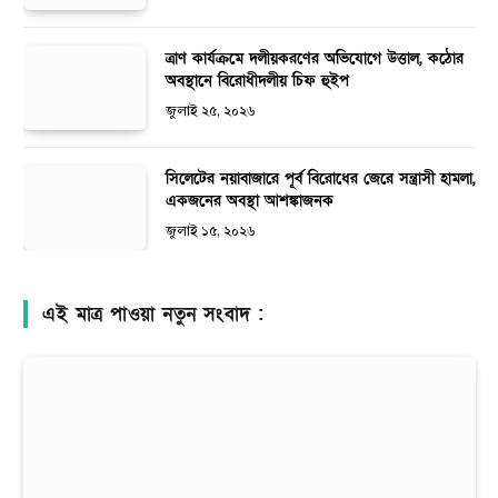
ত্রাণ কার্যক্রমে দলীয়করণের অভিযোগে উত্তাল, কঠোর
অবস্থানে বিরোধীদলীয় চিফ হুইপ
জুলাই ২৫, ২০২৬
সিলেটের নয়াবাজারে পূর্ব বিরোধের জেরে সন্ত্রাসী হামলা,
একজনের অবস্থা আশঙ্কাজনক
জুলাই ১৫, ২০২৬
এই মাত্র পাওয়া নতুন সংবাদ :