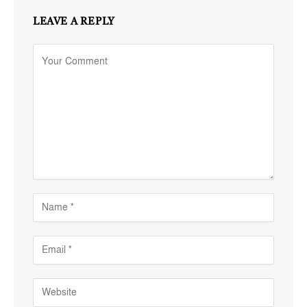
LEAVE A REPLY