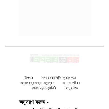
ইপেপার
অপরাধ চক্র নারীর ন্যায়ের কণ্ঠ
অপরাধ চক্র সত্যের অনুসন্ধান
আমাদের পরিবার
অপরাধ চক্র ডকুমেন্টারি
ফেসবুক পেজ
অনুসরণ করুন -