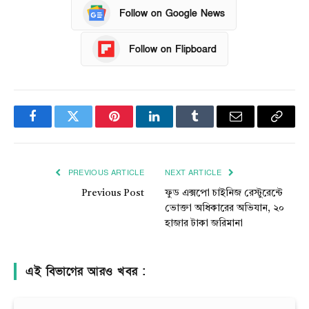
Follow on Google News
Follow on Flipboard
Facebook
Twitter
Pinterest
LinkedIn
Tumblr
Email
Copy
Link
PREVIOUS ARTICLE
NEXT ARTICLE
Previous Post
ফুড এক্সপো চাইনিজ রেস্টুরেন্টে
ভোক্তা অধিকারের অভিযান, ২০
হাজার টাকা জরিমানা
এই বিভাগের আরও খবর :