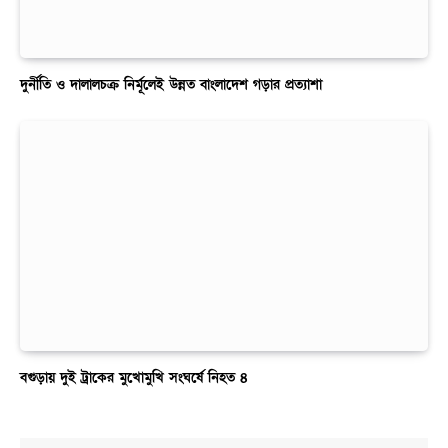
দুর্নীতি ও দালালচক্র নির্মূলেই উন্নত বাংলাদেশ গড়ার প্রত্যাশা
বগুড়ায় দুই ট্রাকের মুখোমুখি সংঘর্ষে নিহত ৪