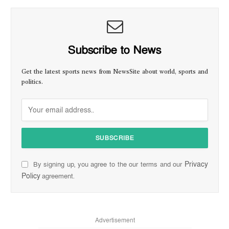
Subscribe to News
Get the latest sports news from NewsSite about world, sports and
politics.
Privacy
By signing up, you agree to the our terms and our
Policy
agreement.
Advertisement