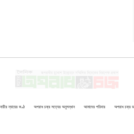
ারীর ন্যায়ের কণ্ঠ
অপরাধ চক্র সত্যের অনুসন্ধান
আমাদের পরিবার
অপরাধ চক্র ডকু