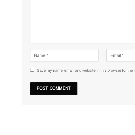
Save my name, email, and website in this browser for the