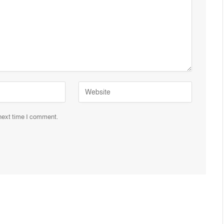
 next time I comment.