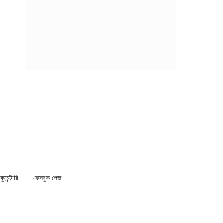
মেন্টারি
ফেসবুক পেজ