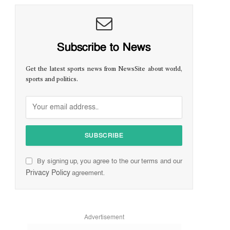
Subscribe to News
Get the latest sports news from NewsSite about world,
sports and politics.
By signing up, you agree to the our terms and our
Privacy Policy
agreement.
Advertisement