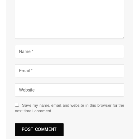
Save my name, email, and website in this browser for the
next time I comment.