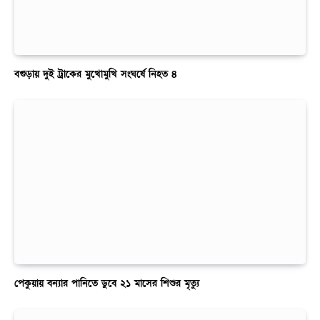
বগুড়ায় দুই ট্রাকের মুখোমুখি সংঘর্ষে নিহত ৪
পেকুয়ায় বন্যার পানিতে ডুবে ২১ মাসের শিশুর মৃত্যু