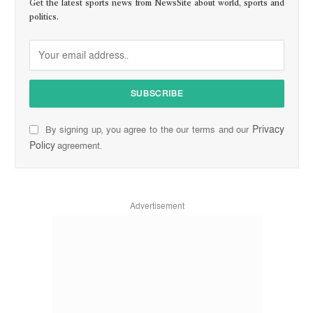
Get the latest sports news from NewsSite about world, sports and
politics.
Privacy
By signing up, you agree to the our terms and our
Policy
agreement.
Advertisement