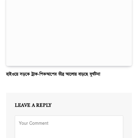
হাইওয়ে সড়কে ট্রাক-পিকআপের তীব্র আলোয় বাড়ছে দুর্ঘটনা
LEAVE A REPLY