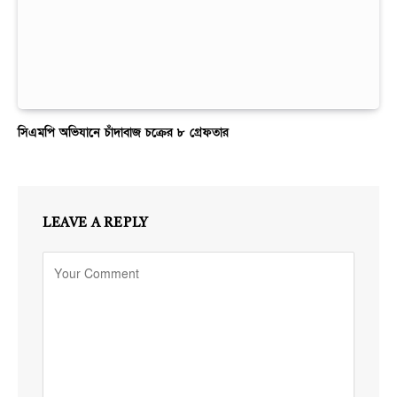
সিএমপি অভিযানে চাঁদাবাজ চক্রের ৮ গ্রেফতার
LEAVE A REPLY