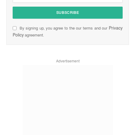
Privacy
By signing up, you agree to the our terms and our
Policy
agreement.
Advertisement