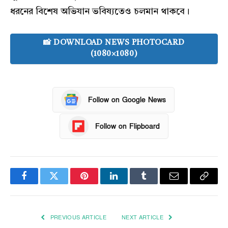
ধরনের বিশেষ অভিযান ভবিষ্যতেও চলমান থাকবে।
📸 DOWNLOAD NEWS PHOTOCARD
(1080×1080)
Follow on Google News
Follow on Flipboard
Facebook
Twitter
Pinterest
LinkedIn
Tumblr
Email
Copy
Link
PREVIOUS ARTICLE
NEXT ARTICLE