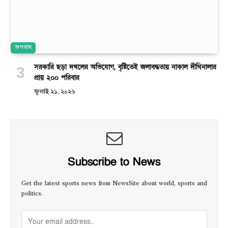
অপরাধ
সরকারি ছড়া দখলের অভিযোগ, বৃষ্টিতেই জলাবদ্ধতায় নাকাল দীঘিনালার
প্রায় ২০০ পরিবার
জুলাই ২১, ২০২৬
Subscribe to News
Get the latest sports news from NewsSite about world, sports and
politics.