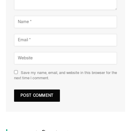
Save my name, email, and website in this browser for the
next time I comment.