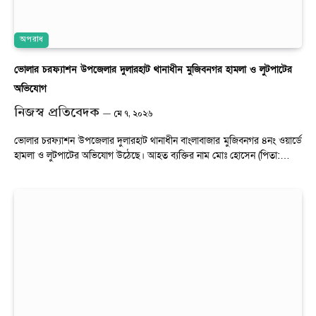
অপরাধ
ভোলার চরফ্যাশন উপজেলার দুলারহাট থানাধীন মুজিবনগর হামলা ও লুটপাটের
অভিযোগ
নিজস্ব প্রতিবেদক
মে ৭, ২০২৬
ভোলার চরফ্যাশন উপজেলার দুলারহাট থানাধীন বাংলাবাজার মুজিবনগর ৪নং ওয়ার্ডে
হামলা ও লুটপাটের অভিযোগ উঠেছে। আহত ব্যক্তির নাম মোঃ হোসেন (পিতা:…