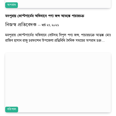
অপরাধ
মনপুরায় কোস্টগার্ডের অভিযানে পণ্য জব্দ আতঙ্কে পাচারচক্র
নিজস্ব প্রতিবেদক
মার্চ ২৭, ২০২৬
মনপুরায় কোস্টগার্ডের অভিযানে বোটসহ বিপুল পণ্য জব্দ, পাচারচক্রে আতঙ্ক মোঃ
রাজিব হাসান রাজু চরফ্যাশন উপজেলা প্রতিনিধি দৈনিক সময়ের অপরাধ চক্র…
বরিশাল