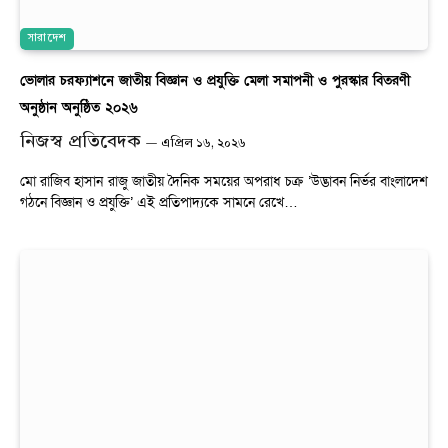
সারাদেশ
ভোলার চরফ্যাশনে জাতীয় বিজ্ঞান ও প্রযুক্তি মেলা সমাপনী ও পুরস্কার বিতরণী
অনুষ্ঠান অনুষ্ঠিত ২০২৬
নিজস্ব প্রতিবেদক
এপ্রিল ১৬, ২০২৬
মো রাজিব হাসান রাজু জাতীয় দৈনিক সময়ের অপরাধ চক্র ‎’উদ্ভাবন নির্ভর বাংলাদেশ
গঠনে বিজ্ঞান ও প্রযুক্তি’ এই প্রতিপাদ্যকে সামনে রেখে…