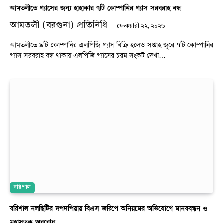
আমতলীতে গ্যাসের জন্য হাহাকার ৭টি কোম্পানির গ্যাস সরবরাহ বন্ধ
আমতলী (বরগুনা) প্রতিনিধি
ফেব্রুয়ারী ২২, ২০২৬
আমতলীতে ৯টি কোম্পানির এলপিজি গ্যাস বিক্রি হলেও সপ্তাহ জুরে ৭টি কোম্পানির
গ্যাস সরবরাহ বন্ধ থাকায় এলপিজি গ্যাসের চরম সংকট দেখা…
বরিশাল
বরিশাল নলছিটির দপদপিয়ায় বিএস জরিপে অনিয়মের অভিযোগে মানববন্ধন ও
মহাসড়ক অবরোধ