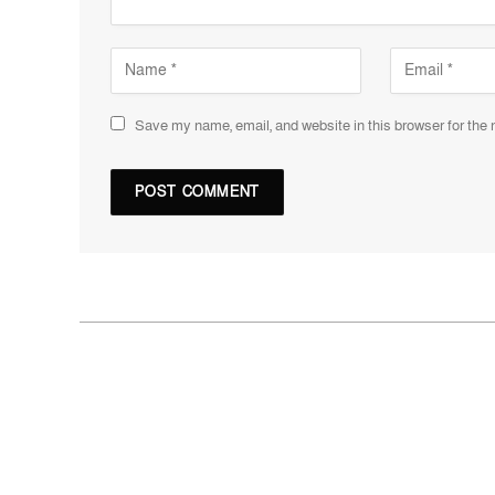
Save my name, email, and website in this browser for the