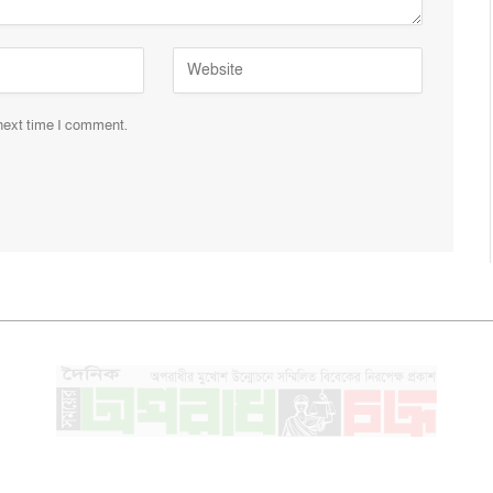
 next time I comment.