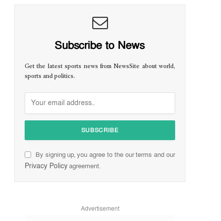
Subscribe to News
Get the latest sports news from NewsSite about world,
sports and politics.
By signing up, you agree to the our terms and our
Privacy Policy
agreement.
Advertisement