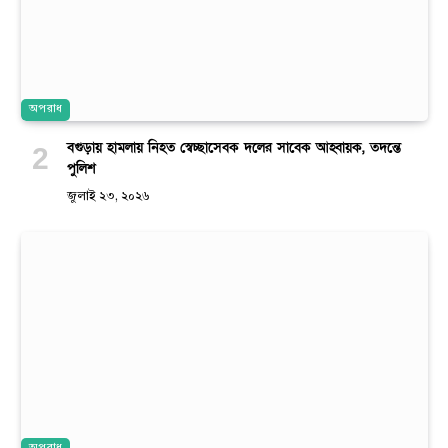
অপরাধ
বগুড়ায় হামলায় নিহত স্বেচ্ছাসেবক দলের সাবেক আহ্বায়ক, তদন্তে
পুলিশ
জুলাই ২৩, ২০২৬