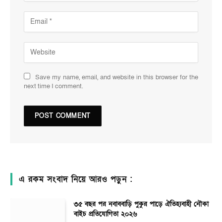
Save my name, email, and website in this browser for the
next time I comment.
এ রকম সংবাদ নিয়ে আরও পড়ুন :
৩৫ বছর পর নবাববাড়ি পুকুর পাড়ে ঐতিহ্যবাহী নৌকা
বাইচ প্রতিযোগিতা ২০২৬