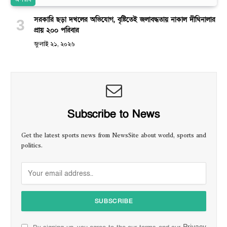
অপরাধ
সরকারি ছড়া দখলের অভিযোগ, বৃষ্টিতেই জলাবদ্ধতায় নাকাল দীঘিনালার
প্রায় ২০০ পরিবার
জুলাই ২১, ২০২৬
Subscribe to News
Get the latest sports news from NewsSite about world, sports and
politics.