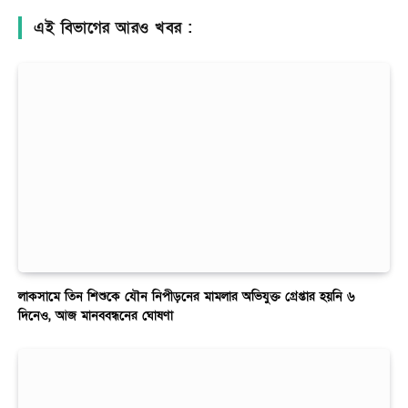
এই বিভাগের আরও খবর :
লাকসামে তিন শিশুকে যৌন নিপীড়নের মামলার অভিযুক্ত গ্রেপ্তার হয়নি ৬
দিনেও, আজ মানববন্ধনের ঘোষণা