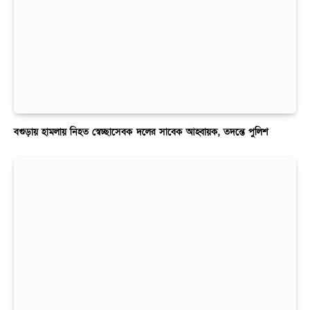
বগুড়ায় হামলায় নিহত স্বেচ্ছাসেবক দলের সাবেক আহ্বায়ক, তদন্তে পুলিশ