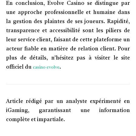
En conclusion, Evolve Casino se distingue par
une approche professionnelle et humaine dans
la gestion des plaintes de ses joueurs. Rapidité,
transparence et accessibilité sont les piliers de
leur service client, faisant de cette plateforme un
acteur fiable en matière de relation client. Pour
plus de détails, n’hésitez pas à visiter le site
officiel du
.
casino evolve
Article rédigé par un analyste expérimenté en
iGaming, garantissant une information
complète et impartiale.