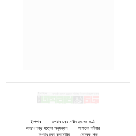
ইপেপার
অপরাধ চক্র নারীর ন্যায়ের কণ্ঠ
অপরাধ চক্র সত্যের অনুসন্ধান
আমাদের পরিবার
অপরাধ চক্র ডকুমেন্টারি
ফেসবুক পেজ