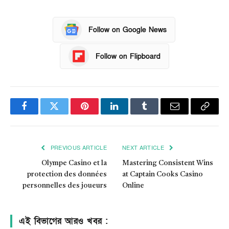
Follow on Google News
Follow on Flipboard
Facebook
Twitter
Pinterest
LinkedIn
Tumblr
Email
Copy
Link
PREVIOUS ARTICLE
NEXT ARTICLE
Olympe Casino et la
Mastering Consistent Wins
protection des données
at Captain Cooks Casino
personnelles des joueurs
Online
এই বিভাগের আরও খবর :