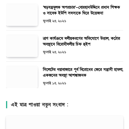
‘ষড়যন্ত্রমূলক অপপ্রচার’—বোরহানউদ্দিনে প্রধান শিক্ষক
ও সাবেক ইউপি সদস্যকে ঘিরে উত্তেজনা
জুলাই ২৫, ২০২৬
ত্রাণ কার্যক্রমে দলীয়করণের অভিযোগে উত্তাল, কঠোর
অবস্থানে বিরোধীদলীয় চিফ হুইপ
জুলাই ২৫, ২০২৬
সিলেটের নয়াবাজারে পূর্ব বিরোধের জেরে সন্ত্রাসী হামলা,
একজনের অবস্থা আশঙ্কাজনক
জুলাই ১৫, ২০২৬
এই মাত্র পাওয়া নতুন সংবাদ :