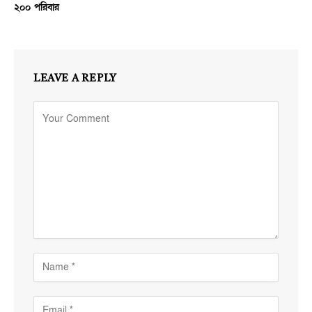
২০০ পরিবার
LEAVE A REPLY