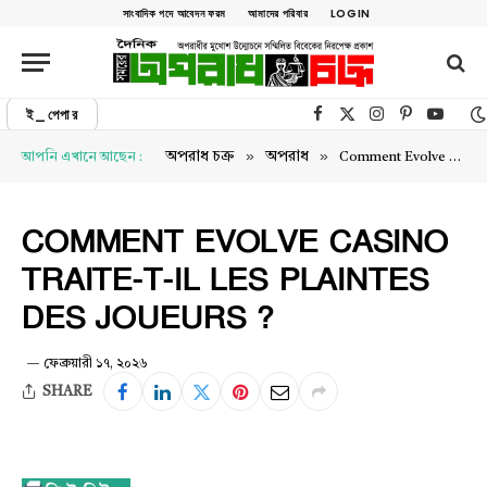
সাংবাদিক পদে আবেদন ফরম
আমাদের পরিবার
LOGIN
ই_পেপার
Facebook
X (Twitter)
Instagram
Pinterest
YouTu
»
»
অপরাধ চক্র
অপরাধ
আপনি এখানে আছেন :
Comment Evolve Casino traite-t-il les plaintes des joueurs ?
COMMENT EVOLVE CASINO
TRAITE-T-IL LES PLAINTES
DES JOUEURS ?
ফেব্রুয়ারী ১৭, ২০২৬
SHARE