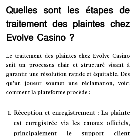
Quelles sont les étapes de
traitement des plaintes chez
Evolve Casino ?
Le traitement des plaintes chez Evolve Casino
suit un processus clair et structuré visant à
garantir une résolution rapide et équitable. Dès
qu’un joueur soumet une réclamation, voici
comment la plateforme procède :
Réception et enregistrement : La plainte
est enregistrée via les canaux officiels,
principalement le support client