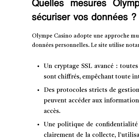
Quelles mesures Olympe
sécuriser vos données ?
Olympe Casino adopte une approche mult
données personnelles. Le site utilise not
Un cryptage SSL avancé : toutes
sont chiffrés, empêchant toute int
Des protocoles stricts de gestion
peuvent accéder aux informations
accès.
Une politique de confidentialité
clairement de la collecte, l’utili