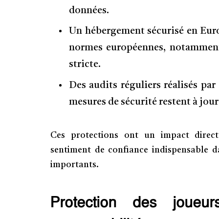
données.
Un hébergement sécurisé en Europ
normes européennes, notamment
stricte.
Des audits réguliers réalisés par
mesures de sécurité restent à jour
Ces protections ont un impact direct s
sentiment de confiance indispensable d
importants.
Protection des joueu