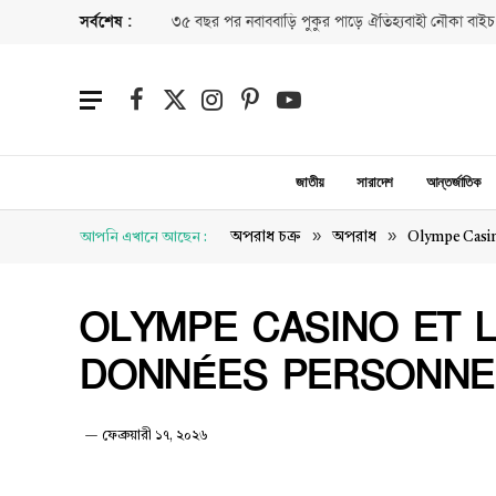
সর্বশেষ :
৩৫ বছর পর নবাববাড়ি পুকুর পাড়ে ঐতিহ্যবাহী নৌকা বাইচ
Facebook
X
Instagram
Pinterest
YouTube
(Twitter)
জাতীয়
সারাদেশ
আন্তর্জাতিক
»
»
অপরাধ চক্র
অপরাধ
আপনি এখানে আছেন :
Olympe Casino
OLYMPE CASINO ET 
DONNÉES PERSONNE
ফেব্রুয়ারী ১৭, ২০২৬