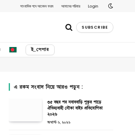
সাংবাদিক পদে আবেদন ফরম
আমাদের পরিবার
Login
SUBSCRIBE
য
ই_পেপার
এ রকম সংবাদ নিয়ে আরও পড়ুন :
৩৫ বছর পর নবাববাড়ি পুকুর পাড়ে
ঐতিহ্যবাহী নৌকা বাইচ প্রতিযোগিতা
২০২৬
অগাস্ট ৬, ২০২৬