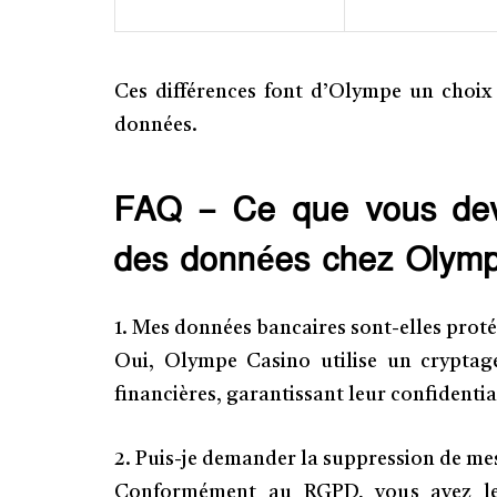
Ces différences font d’Olympe un choix 
données.
FAQ – Ce que vous deve
des données chez Olym
1. Mes données bancaires sont-elles proté
Oui, Olympe Casino utilise un cryptage
financières, garantissant leur confidential
2. Puis-je demander la suppression de me
Conformément au RGPD, vous avez le