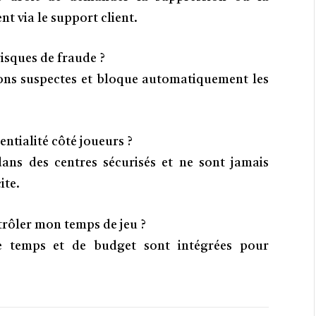
t via le support client.
isques de fraude ?
tions suspectes et bloque automatiquement les
entialité côté joueurs ?
dans des centres sécurisés et ne sont jamais
ite.
ntrôler mon temps de jeu ?
de temps et de budget sont intégrées pour