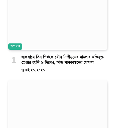
অপরাধ
লাকসামে তিন শিশুকে যৌন নিপীড়নের মামলার অভিযুক্ত
গ্রেপ্তার হয়নি ৬ দিনেও, আজ মানববন্ধনের ঘোষণা
জুলাই ২৬, ২০২৬