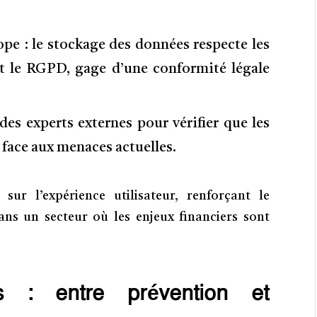
e : le stockage des données respecte les
 le RGPD, gage d’une conformité légale
 des experts externes pour vérifier que les
 face aux menaces actuelles.
ur l’expérience utilisateur, renforçant le
ans un secteur où les enjeux financiers sont
rs : entre prévention et