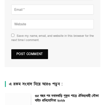
Save my name, email, and website in this browser for the
next time I comment.
এ রকম সংবাদ নিয়ে আরও পড়ুন :
৩৫ বছর পর নবাববাড়ি পুকুর পাড়ে ঐতিহ্যবাহী নৌকা
বাইচ প্রতিযোগিতা ২০২৬