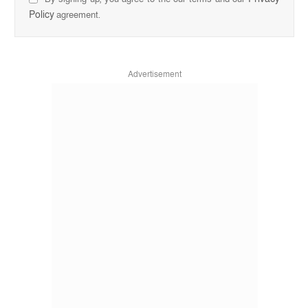
Policy
agreement.
Advertisement