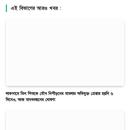
এই বিভাগের আরও খবর :
লাকসামে তিন শিশুকে যৌন নিপীড়নের মামলার অভিযুক্ত গ্রেপ্তার হয়নি ৬
দিনেও, আজ মানববন্ধনের ঘোষণা