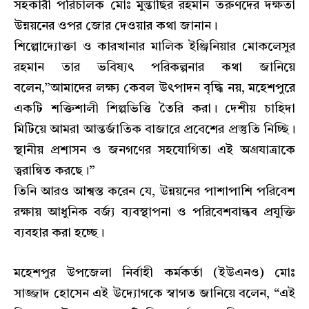
সহকারী পরিচালক মোঃ মুন্তাছির রহমান তরুণদের দক্ষতা
উন্নয়নের ওপর জোর দেওয়ার কথা জানান।
শিল্পোদ্যোক্তা ও কারখানার মালিক ইঞ্জিনিয়ার মোকলেসুর
রহমান তার ভবিষ্যৎ পরিকল্পনার কথা জানিয়ে
বলেন,”আমাদের লক্ষ্য কেবল উৎপাদন বৃদ্ধি নয়, মহেশপুরে
একটি শক্তিশালী শিল্পভিত্তি তৈরি করা। দেশীয় চাহিদা
মিটিয়ে আমরা আন্তর্জাতিক বাজারে প্রবেশের প্রস্তুতি নিচ্ছি।
স্থানীয় প্রশাসন ও জনগণের সহযোগিতা এই অগ্রযাত্রাকে
ত্বরান্বিত করছে।”
তিনি আরও আশ্বস্ত করেন যে, উন্নয়নের পাশাপাশি পরিবেশ
রক্ষায় আধুনিক বর্জ্য ব্যবস্থাপনা ও পরিবেশবান্ধব প্রযুক্তি
ব্যবহার করা হচ্ছে।
মহেশপুর উপজেলা নির্বাহী কর্মকর্তা (ইউএনও) মোঃ
সাজ্জাদ হোসেন এই উদ্যোগকে স্বাগত জানিয়ে বলেন, “এই