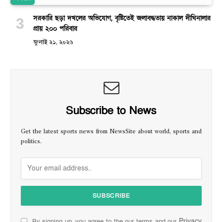
সরকারি ছড়া দখলের অভিযোগ, বৃষ্টিতেই জলাবদ্ধতায় নাকাল দীঘিনালার
প্রায় ২০০ পরিবার
জুলাই ২১, ২০২৬
Subscribe to News
Get the latest sports news from NewsSite about world, sports and
politics.
Privacy
By signing up, you agree to the our terms and our