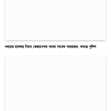
বগুড়ায় হামলায় নিহত স্বেচ্ছাসেবক দলের সাবেক আহ্বায়ক, তদন্তে পুলিশ