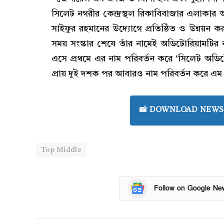
সিলেট নগরীর কেন্দ্রস্থল রিকাবিবাজার এলাকার অড
সাইফুর রহমানের উদ্যোগে প্রতিষ্ঠিত ও উন্নয়
সময় সংস্কার শেষে তাঁর নামেই অডিটোরিয়ামটি
এসে প্রথমে এর নাম পরিবর্তন করে ‘সিলেট অড
প্রায় দুই দশক পর আবারও নাম পরিবর্তন করে এম
📸 DOWNLOAD NEWS 
Top Middle
Follow on Google Ne