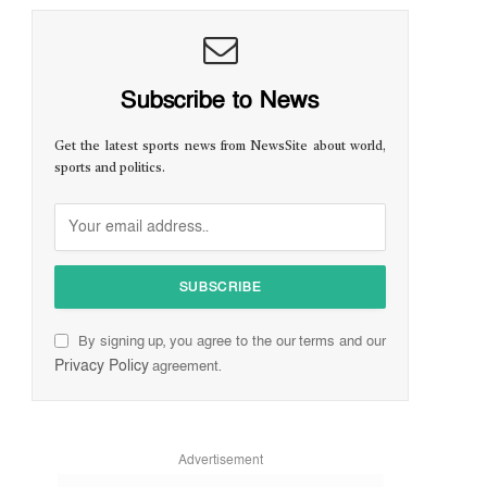
Subscribe to News
Get the latest sports news from NewsSite about world,
sports and politics.
By signing up, you agree to the our terms and our
Privacy Policy
agreement.
Advertisement