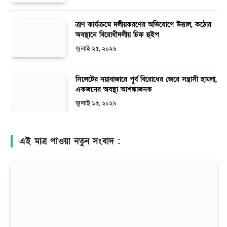
ত্রাণ কার্যক্রমে দলীয়করণের অভিযোগে উত্তাল, কঠোর
অবস্থানে বিরোধীদলীয় চিফ হুইপ
জুলাই ২৫, ২০২৬
সিলেটের নয়াবাজারে পূর্ব বিরোধের জেরে সন্ত্রাসী হামলা,
একজনের অবস্থা আশঙ্কাজনক
জুলাই ১৫, ২০২৬
এই মাত্র পাওয়া নতুন সংবাদ :