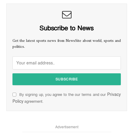
Subscribe to News
Get the latest sports news from NewsSite about world, sports and
politics.
Privacy
By signing up, you agree to the our terms and our
Policy
agreement.
Advertisement