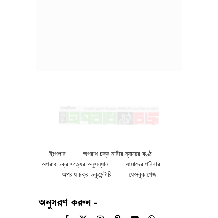
ইপেপার
অপরাধ চক্র নারীর ন্যায়ের কণ্ঠ
অপরাধ চক্র সত্যের অনুসন্ধান
আমাদের পরিবার
অপরাধ চক্র ডকুমেন্টারি
ফেসবুক পেজ
অনুসরণ করুন -