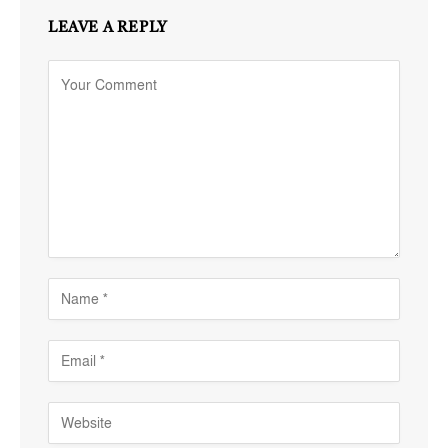
LEAVE A REPLY