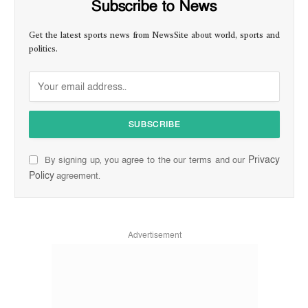
Subscribe to News
Get the latest sports news from NewsSite about world, sports and
politics.
Privacy
By signing up, you agree to the our terms and our
Policy
agreement.
Advertisement