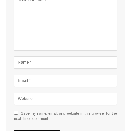
Save my name, email, and website in this browser for the
next time I comment.