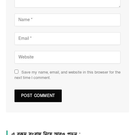
Save my name, email, and website in this browser for the
next time I comment.
এ রকম সংবাদ নিয়ে আরও পড়ুন :