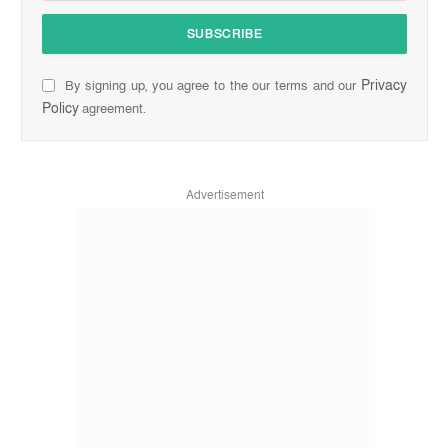
Privacy
By signing up, you agree to the our terms and our
Policy
agreement.
Advertisement