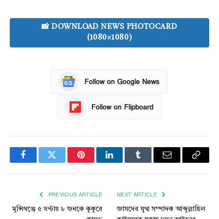
📸 DOWNLOAD NEWS PHOTOCARD
(1080×1080)
Follow on Google News
Follow on Flipboard
Facebook
Twitter
Pinterest
LinkedIn
Tumblr
Email
Copy
Link
PREVIOUS ARTICLE
NEXT ARTICLE
মুন্সিগঞ্জে ৫ ঘণ্টায় ৮ জনকে কুকুরে
জাসদের যুগ্ম সম্পাদক আব্দুল্লাহিল