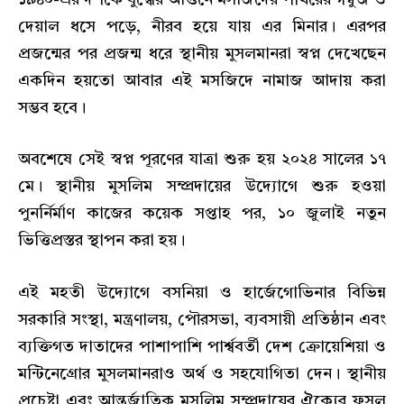
দেয়াল ধসে পড়ে, নীরব হয়ে যায় এর মিনার। এরপর
প্রজন্মের পর প্রজন্ম ধরে স্থানীয় মুসলমানরা স্বপ্ন দেখেছেন
একদিন হয়তো আবার এই মসজিদে নামাজ আদায় করা
সম্ভব হবে।
অবশেষে সেই স্বপ্ন পূরণের যাত্রা শুরু হয় ২০২৪ সালের ১৭
মে। স্থানীয় মুসলিম সম্প্রদায়ের উদ্যোগে শুরু হওয়া
পুনর্নির্মাণ কাজের কয়েক সপ্তাহ পর, ১০ জুলাই নতুন
ভিত্তিপ্রস্তর স্থাপন করা হয়।
এই মহতী উদ্যোগে বসনিয়া ও হার্জেগোভিনার বিভিন্ন
সরকারি সংস্থা, মন্ত্রণালয়, পৌরসভা, ব্যবসায়ী প্রতিষ্ঠান এবং
ব্যক্তিগত দাতাদের পাশাপাশি পার্শ্ববর্তী দেশ ক্রোয়েশিয়া ও
মন্টিনেগ্রোর মুসলমানরাও অর্থ ও সহযোগিতা দেন। স্থানীয়
প্রচেষ্টা এবং আন্তর্জাতিক মুসলিম সম্প্রদায়ের ঐক্যের ফসল