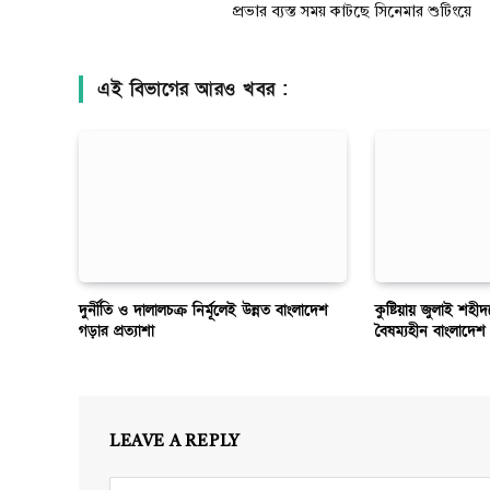
প্রভার ব্যস্ত সময় কাটছে সিনেমার শুটিংয়ে
এই বিভাগের আরও খবর :
দুর্নীতি ও দালালচক্র নির্মূলেই উন্নত বাংলাদেশ
কুষ্টিয়ায় জুলাই শহ
গড়ার প্রত্যাশা
বৈষম্যহীন বাংলাদেশ 
LEAVE A REPLY