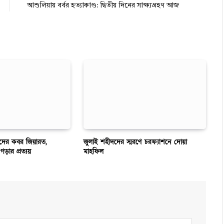
আশুলিয়ায় বর্বর হত্যাকাণ্ড: দ্বিতীয় দিনের সাক্ষ্যগ্রহণ আজ
ীদদের কবর জিয়ারত,
জুলাই শহীদদের স্মরণে চরফ্যাশনে দোয়া
গড়ার প্রত্যয়
মাহফিল