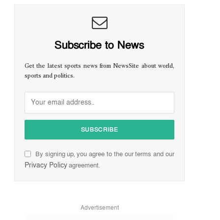
Subscribe to News
Get the latest sports news from NewsSite about world,
sports and politics.
By signing up, you agree to the our terms and our
Privacy Policy
agreement.
Advertisement