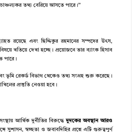
চাঞ্চল্যকর তথ্য বেরিয়ে আসতে পারে।”
্যাহত রয়েছে এবং ছিদ্দিকুর রহমানের সম্পদের উৎস,
 বিষয়ে খতিয়ে দেখা হচ্ছে। প্রয়োজনে তার ব্যাংক হিসাব
তে পারে।
ান এবং ভূমি রেকর্ড বিভাগ থেকেও তথ্য সংগ্রহ শুরু করেছে।
খিলের প্রস্তুতি নেওয়া হবে।
থায় আর্থিক দুর্নীতির বিরুদ্ধে
দুদকের অবস্থান আরও
শাসন, স্বচ্ছতা ও জবাবদিহির প্রশ্নে এটি গুরুত্বপূর্ণ