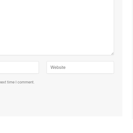
 next time I comment.