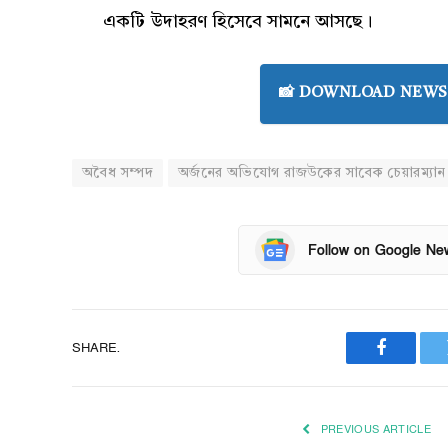
একটি উদাহরণ হিসেবে সামনে আসছে।
📸 DOWNLOAD NEWS 
অবৈধ সম্পদ
অর্জনের অভিযোগ রাজউকের সাবেক চেয়ারম্যান
Follow on Google Ne
SHARE.
Faceboo
PREVIOUS ARTICLE