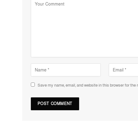
Save my name, email, and website in this browser for the