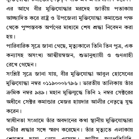
এর আগে বীর মুক্তিযোদ্ধার মরদেহ জাতীয় পতাকায়
আচ্ছাদিত করে রাষ্ট্র ও উপজেলা মুক্তিযোদ্ধা কমান্ডের পক্ষ
থেকে পুষ্পস্তবক অর্পণের মাধ্যমে শেষ শ্রদ্ধা নিবেদন করা
হয়।
পারিবারিক সূত্রে জানা গেছে, মৃত্যুকালে তিনি তিন পুত্র, এক
কন্যাসহ অসংখ্য আত্মীয়স্বজন, শুভানুধ্যায়ী ও গুণগ্রাহী
রেখে গেছেন।
সংশ্লিষ্ট সূত্রে জানা যায়, বীর মুক্তিযোদ্ধা আবুল হোসেনের
মুক্তিযোদ্ধা নম্বর ০১১৯০০০৮৭৯৬। ভারতীয় তালিকায় তাঁর
ক্রমিক নম্বর ৯৪৯। মহান মুক্তিযুদ্ধে তিনি ২ নম্বর সেক্টরের
অধীনে সেক্টর কমান্ডার মেজর হায়দার আলীর নেতৃত্বে যুদ্ধ
করেন।
স্বাধীনতা সংগ্রামে তাঁর অবদানের কথা স্থানীয় মুক্তিযোদ্ধারা
গভীর শ্রদ্ধার সঙ্গে স্মরণ করেছেন। তাঁর মৃত্যুতে এলাকায়