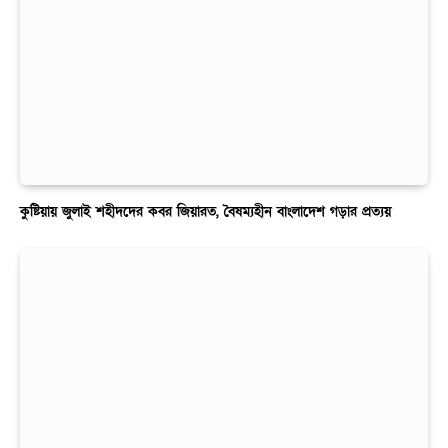
কুষ্টিয়ায় জুলাই শহীদদের কবর জিয়ারত, বৈষম্যহীন বাংলাদেশ গড়ার প্রত্যয়