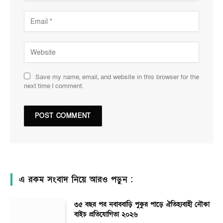
Save my name, email, and website in this browser for the
next time I comment.
এ রকম সংবাদ নিয়ে আরও পড়ুন :
৩৫ বছর পর নবাববাড়ি পুকুর পাড়ে ঐতিহ্যবাহী নৌকা
বাইচ প্রতিযোগিতা ২০২৬