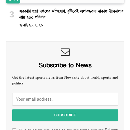
অপরাধ
সরকারি ছড়া দখলের অভিযোগ, বৃষ্টিতেই জলাবদ্ধতায় নাকাল দীঘিনালার
প্রায় ২০০ পরিবার
জুলাই ২১, ২০২৬
Subscribe to News
Get the latest sports news from NewsSite about world, sports and
politics.