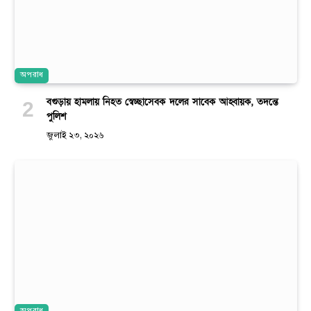
অপরাধ
বগুড়ায় হামলায় নিহত স্বেচ্ছাসেবক দলের সাবেক আহ্বায়ক, তদন্তে
পুলিশ
জুলাই ২৩, ২০২৬