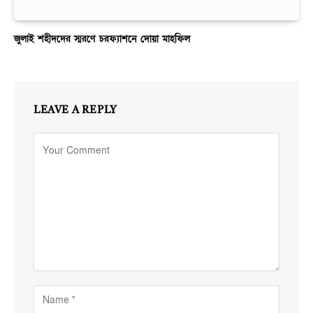
জুলাই শহীদদের স্মরণে চরফ্যাশনে দোয়া মাহফিল
LEAVE A REPLY