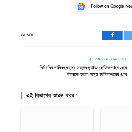
Follow on Google Ne
SHARE.
Faceboo
PREVIOUS ARTICLE
বিজিবির দায়িত্ববোধের উজ্জ্বল দৃষ্টান্ত: হেলিকপ্টারে এনে
বাঁচানো হলো অসুস্থ হাবিলদারের প্রাণ
এই বিভাগের আরও খবর :