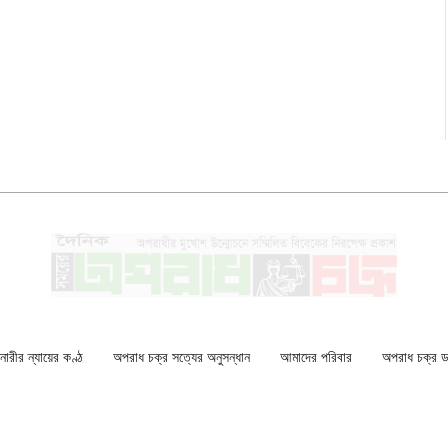
ারীর ন্যায়ের কণ্ঠ
অপরাধ চক্র সত্যের অনুসন্ধান
আমাদের পরিবার
অপরাধ চক্র ডকু