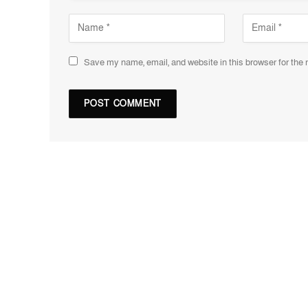
Save my name, email, and website in this browser for the