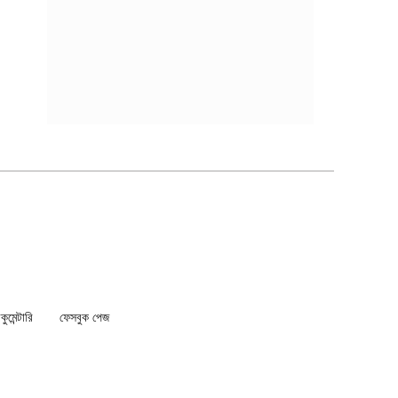
মেন্টারি
ফেসবুক পেজ