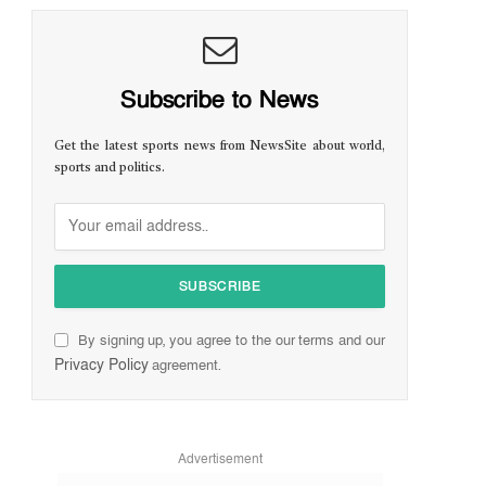
Subscribe to News
Get the latest sports news from NewsSite about world,
sports and politics.
By signing up, you agree to the our terms and our
Privacy Policy
agreement.
Advertisement