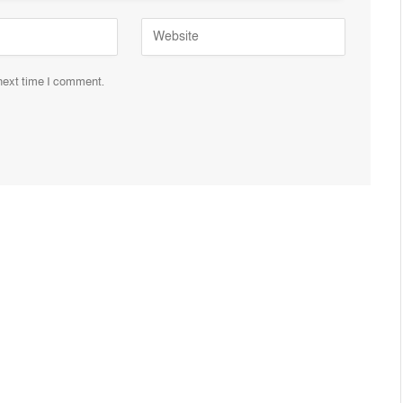
 next time I comment.