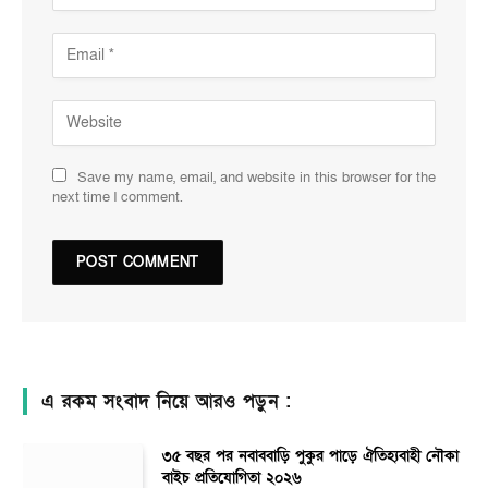
Save my name, email, and website in this browser for the
next time I comment.
এ রকম সংবাদ নিয়ে আরও পড়ুন :
৩৫ বছর পর নবাববাড়ি পুকুর পাড়ে ঐতিহ্যবাহী নৌকা
বাইচ প্রতিযোগিতা ২০২৬