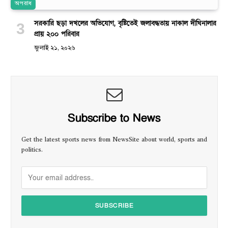
অপরাধ
সরকারি ছড়া দখলের অভিযোগ, বৃষ্টিতেই জলাবদ্ধতায় নাকাল দীঘিনালার
প্রায় ২০০ পরিবার
জুলাই ২১, ২০২৬
Subscribe to News
Get the latest sports news from NewsSite about world, sports and
politics.