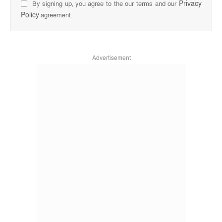
Privacy
By signing up, you agree to the our terms and our
Policy
agreement.
Advertisement