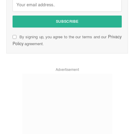
Privacy
By signing up, you agree to the our terms and our
Policy
agreement.
Advertisement