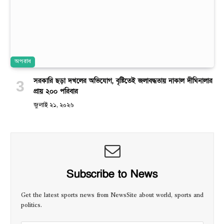
অপরাধ
সরকারি ছড়া দখলের অভিযোগ, বৃষ্টিতেই জলাবদ্ধতায় নাকাল দীঘিনালার
প্রায় ২০০ পরিবার
জুলাই ২১, ২০২৬
Subscribe to News
Get the latest sports news from NewsSite about world, sports and
politics.