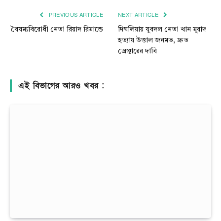
PREVIOUS ARTICLE
NEXT ARTICLE
বৈষম্যবিরোধী নেতা রিয়াদ রিমান্ডে
দিঘলিয়ায় যুবদল নেতা খান মুরাদ
হত্যায় উত্তাল জনমত, দ্রুত
গ্রেপ্তারের দাবি
এই বিভাগের আরও খবর :