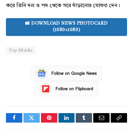
করে তিনি দল ও পদ থেকে সরে দাঁড়ানোর ঘোষণা দেন।
📸 DOWNLOAD NEWS PHOTOCARD
(1080×1080)
Top Middle
Follow on Google News
Follow on Flipboard
Facebook
Twitter
Pinterest
LinkedIn
Tumblr
Email
Copy
Link