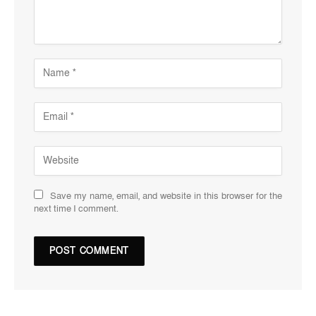
Save my name, email, and website in this browser for the
next time I comment.