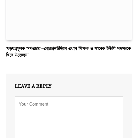
‘ষড়যন্ত্রমূলক অপপ্রচার’—বোরহানউদ্দিনে প্রধান শিক্ষক ও সাবেক ইউপি সদস্যকে
ঘিরে উত্তেজনা
LEAVE A REPLY