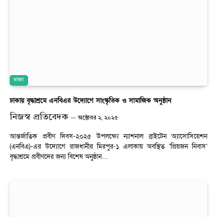
ঢাকা
ঢাকায় বৃদ্ধাশ্রমে এনবিএর উদ্যোগে সাংস্কৃতিক ও সামাজিক অনুষ্ঠান
নিজস্ব প্রতিবেদক
অক্টোবর ২, ২০২৫
আন্তর্জাতিক প্রবীণ দিবস-২০২৫ উপলক্ষ্যে ন্যাশনাল ব্রাইটেন অ্যাসোসিয়েশন
(এনবিএ)-এর উদ্যোগে রাজধানীর মিরপুর-১ এলাকায় অবস্থিত ‘প্রিয়জন নিবাস’
বৃদ্ধাশ্রমে প্রবীণদের জন্য বিশেষ অনুষ্ঠান…