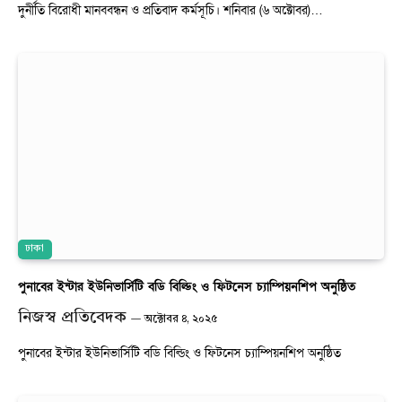
দুর্নীতি বিরোধী মানববন্ধন ও প্রতিবাদ কর্মসূচি। শনিবার (৬ অক্টোবর)…
ঢাকা
পুনাবের ইন্টার ইউনিভার্সিটি বডি বিল্ডিং ও ফিটনেস চ্যাম্পিয়নশিপ অনুষ্ঠিত
নিজস্ব প্রতিবেদক
অক্টোবর ৪, ২০২৫
পুনাবের ইন্টার ইউনিভার্সিটি বডি বিল্ডিং ও ফিটনেস চ্যাম্পিয়নশিপ অনুষ্ঠিত