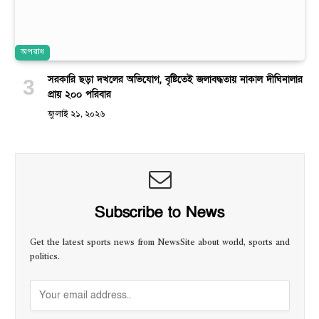
অপরাধ
সরকারি ছড়া দখলের অভিযোগ, বৃষ্টিতেই জলাবদ্ধতায় নাকাল দীঘিনালার
প্রায় ২০০ পরিবার
জুলাই ২১, ২০২৬
Subscribe to News
Get the latest sports news from NewsSite about world, sports and
politics.