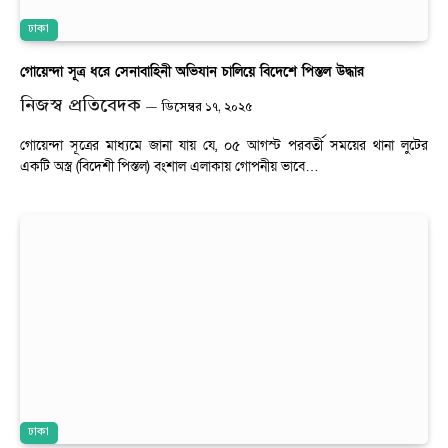
ঢাকা
গোয়েন্দা সূত্র ধরে সেনাবাহিনী অভিযান চালিয়ে বিদেশে পিস্তল উদ্ধার
নিজস্ব প্রতিবেদক
ডিসেম্বর ১৭, ২০২৫
গোয়েন্দা সূত্রের মাধ্যমে জানা যায় যে, ০৫ আগস্ট পরবর্তী সময়ের থানা লুটের
একটি অস্ত্র (বিদেশী পিস্তল) বংশাল এলাকায় গোপনীয় ভাবে…
ঢাকা