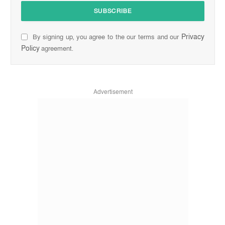
Privacy
By signing up, you agree to the our terms and our
Policy
agreement.
Advertisement