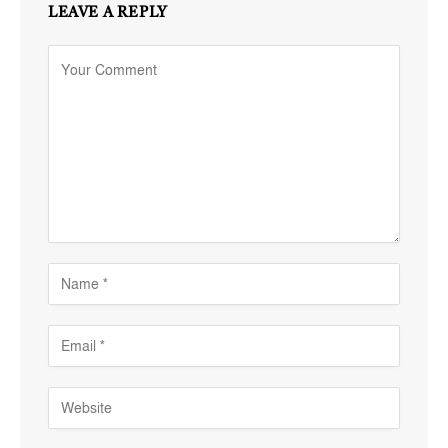
LEAVE A REPLY