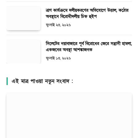
ত্রাণ কার্যক্রমে দলীয়করণের অভিযোগে উত্তাল, কঠোর
অবস্থানে বিরোধীদলীয় চিফ হুইপ
জুলাই ২৫, ২০২৬
সিলেটের নয়াবাজারে পূর্ব বিরোধের জেরে সন্ত্রাসী হামলা,
একজনের অবস্থা আশঙ্কাজনক
জুলাই ১৫, ২০২৬
এই মাত্র পাওয়া নতুন সংবাদ :