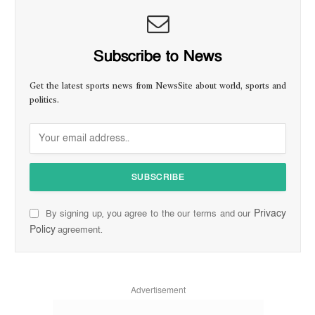
Subscribe to News
Get the latest sports news from NewsSite about world, sports and
politics.
Privacy
By signing up, you agree to the our terms and our
Policy
agreement.
Advertisement