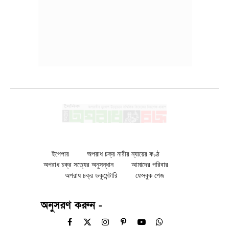
ইপেপার
অপরাধ চক্র নারীর ন্যায়ের কণ্ঠ
অপরাধ চক্র সত্যের অনুসন্ধান
আমাদের পরিবার
অপরাধ চক্র ডকুমেন্টারি
ফেসবুক পেজ
অনুসরণ করুন -
Facebook
X
Instagram
Pinterest
YouTube
WhatsApp