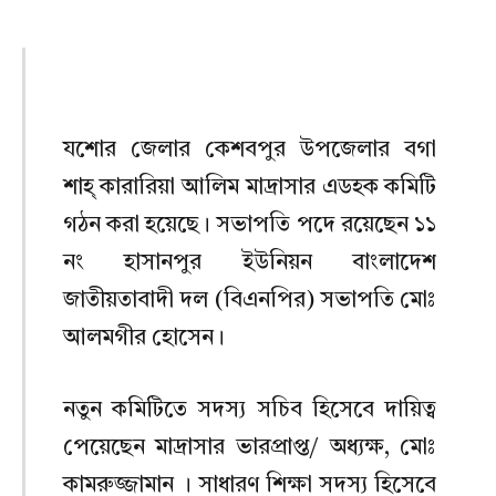
যশোর জেলার কেশবপুর উপজেলার বগা
শাহ্ কারারিয়া আলিম মাদ্রাসার এডহক কমিটি
গঠন করা হয়েছে। সভাপতি পদে রয়েছেন ১১
নং হাসানপুর ইউনিয়ন বাংলাদেশ
জাতীয়তাবাদী দল (বিএনপির) সভাপতি মোঃ
আলমগীর হোসেন।
নতুন কমিটিতে সদস্য সচিব হিসেবে দায়িত্ব
পেয়েছেন মাদ্রাসার ভারপ্রাপ্ত/ অধ্যক্ষ, মোঃ
কামরুজ্জামান । সাধারণ শিক্ষা সদস্য হিসেবে