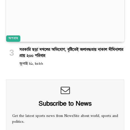
অপরাধ
সরকারি ছড়া দখলের অভিযোগ, বৃষ্টিতেই জলাবদ্ধতায় নাকাল দীঘিনালার
প্রায় ২০০ পরিবার
জুলাই ২১, ২০২৬
Subscribe to News
Get the latest sports news from NewsSite about world, sports and
politics.