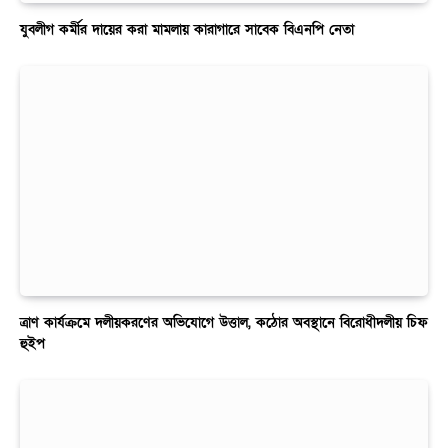
যুবলীগ কর্মীর দায়ের করা মামলায় কারাগারে সাবেক বিএনপি নেতা
ত্রাণ কার্যক্রমে দলীয়করণের অভিযোগে উত্তাল, কঠোর অবস্থানে বিরোধীদলীয় চিফ
হুইপ