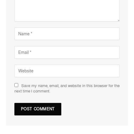
Save my name, email, and website in this browser for the
next time I comment.