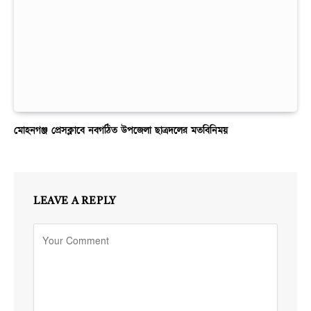
মোহনগঞ্জ প্রেসক্লাবে নবগঠিত উপজেলা ছাত্রদলের মতবিনিময়
LEAVE A REPLY