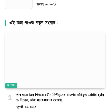
জুলাই ১৫, ২০২৬
এই মাত্র পাওয়া নতুন সংবাদ :
অপরাধ
লাকসামে তিন শিশুকে যৌন নিপীড়নের মামলার অভিযুক্ত গ্রেপ্তার হয়নি
৬ দিনেও, আজ মানববন্ধনের ঘোষণা
জুলাই ২৬, ২০২৬