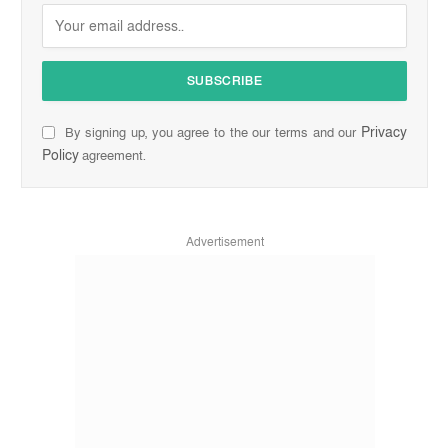
Privacy
By signing up, you agree to the our terms and our
Policy
agreement.
Advertisement