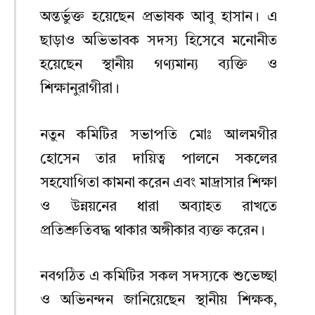
অন্তর্ভুক্ত হয়েছেন প্রভাষক আবু হাসান। এ
ছাড়াও অভিভাবক সদস্য হিসেবে মনোনীত
হয়েছেন স্থানীয় গণ্যমান্য ব্যক্তি ও
শিক্ষানুরাগীরা।
নতুন কমিটির সভাপতি মোঃ আলমগীর
হোসেন তার দায়িত্ব পালনে সকলের
সহযোগিতা কামনা করেন এবং মাদ্রাসার শিক্ষা
ও উন্নয়নের ধারা অব্যাহত রাখতে
প্রতিশ্রুতিবদ্ধ থাকার অঙ্গীকার ব্যক্ত করেন।
নবগঠিত এ কমিটির সকল সদস্যকে শুভেচ্ছা
ও অভিনন্দন জানিয়েছেন স্থানীয় শিক্ষক,