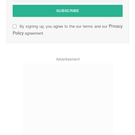
Privacy
By signing up, you agree to the our terms and our
Policy
agreement.
Advertisement