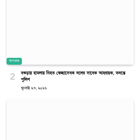
অপরাধ
বগুড়ায় হামলায় নিহত স্বেচ্ছাসেবক দলের সাবেক আহ্বায়ক, তদন্তে
পুলিশ
জুলাই ২৩, ২০২৬