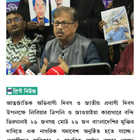
আন্তর্জাতিক অভিবাসী দিবস ও জাতীয় প্রবাসী দিবস
উপলক্ষে লিবিয়ার ত্রিপলি ও জাওয়াইয়া কারাগারে বন্দি
ভিরগানাই ২৬ জনসহ মোট ২৬ জন বাংলাদেশির মুক্তির
দাবিতে এক নাগরিক সমাবেশ অনুষ্ঠিত হতে যাচ্ছে।