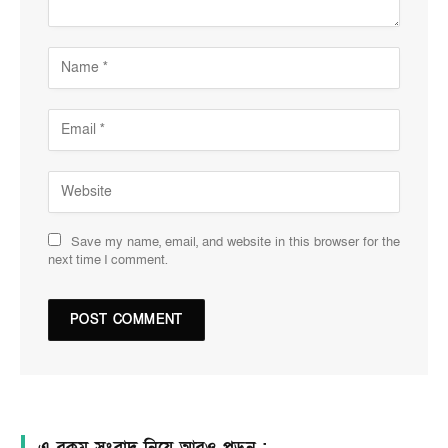
Save my name, email, and website in this browser for the
next time I comment.
এ রকম সংবাদ নিয়ে আরও পড়ুন :