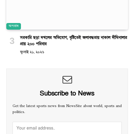
অপরাধ
সরকারি ছড়া দখলের অভিযোগ, বৃষ্টিতেই জলাবদ্ধতায় নাকাল দীঘিনালার
প্রায় ২০০ পরিবার
জুলাই ২১, ২০২৬
Subscribe to News
Get the latest sports news from NewsSite about world, sports and
politics.