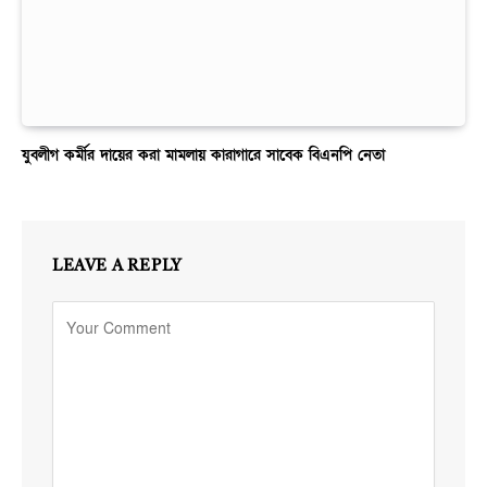
যুবলীগ কর্মীর দায়ের করা মামলায় কারাগারে সাবেক বিএনপি নেতা
LEAVE A REPLY