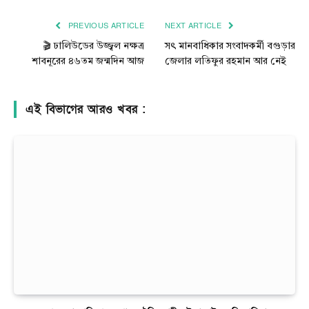
Link
PREVIOUS ARTICLE
NEXT ARTICLE
🎬 ঢালিউডের উজ্জ্বল নক্ষত্র
সৎ মানবাধিকার সংবাদকর্মী বগুড়ার
শাবনূরের ৪৬তম জন্মদিন আজ
জেলার লতিফুর রহমান আর নেই
এই বিভাগের আরও খবর :