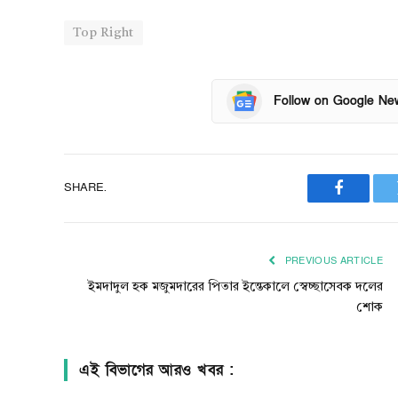
Top Right
Follow on Google Ne
SHARE.
Faceboo
PREVIOUS ARTICLE
ইমদাদুল হক মজুমদারের পিতার ইন্তেকালে স্বেচ্ছাসেবক দলের
শোক
এই বিভাগের আরও খবর :