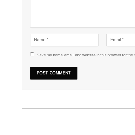
Save my name, email, and website in this browser for the