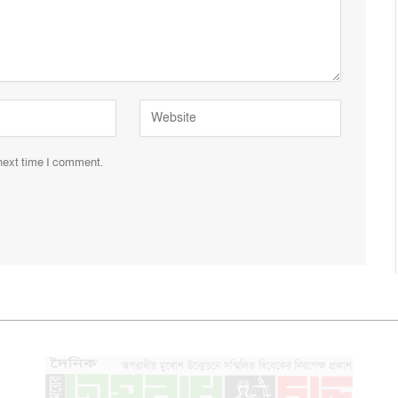
 next time I comment.