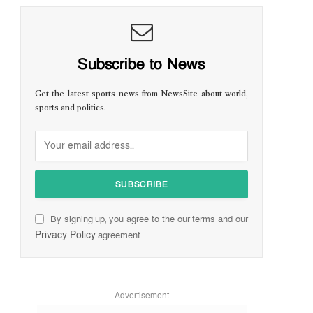
Subscribe to News
Get the latest sports news from NewsSite about world,
sports and politics.
By signing up, you agree to the our terms and our
Privacy Policy
agreement.
Advertisement